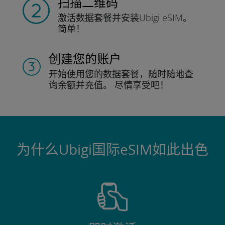
扫描二维码
激活数据套餐并
安装Ubigi eSIM。
简单！
创建您的账户
开始使用您的数据套餐，随时随地查
询
余额并充值。
尽情享受吧！
为什么Ubigi国际eSIM如此出色