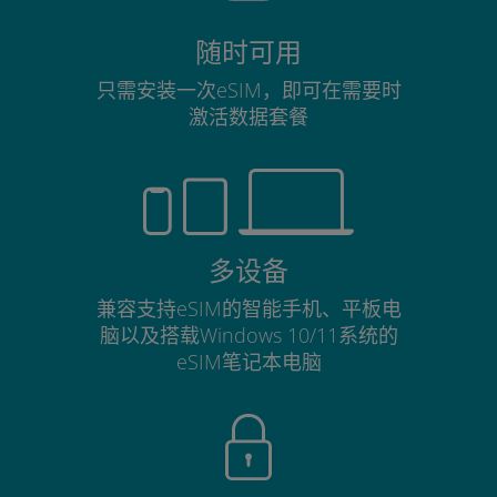
随时可用
只需安装一次eSIM，即可在需要时
激活数据套餐
多设备
兼容支持eSIM的智能手机、平板电
脑以及搭载Windows 10/11系统的
eSIM笔记本电脑