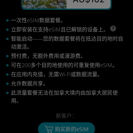
一次性eSIM数据套餐。
立即安装在支持eSIM且已解锁的设备上。
智能启动——您的数据套餐将在抵达目的地时自
动激活。
预付费，无额外费用或漫游费。
可在200多个目的地使用的可重复使用eSIM。
在应用内充值，无需Wi-Fi或数据流量。
允许数据共享。
此流量套餐无法在加拿大境内由加拿大居民使
用。
新客户：
购买新的eSIM