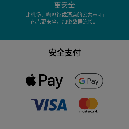
更安全
比机场、咖啡馆或酒店的公共Wi-Fi
热点更安全。加密数据连接。
安全支付