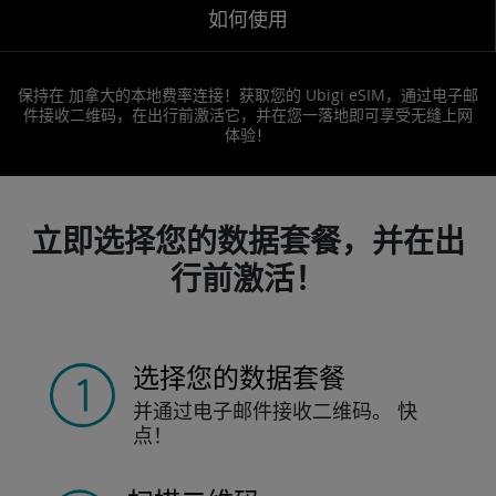
如何使用
保持在 加拿大的本地费率连接！获取您的 Ubigi eSIM，通过电子邮
件接收二维码，在出行前激活它，并在您一落地即可享受无缝上网
体验！
立即选择您的数据套餐，并在出
行前激活！
选择您的数据套餐
并通过电子邮件接收
二维码。
快
点！