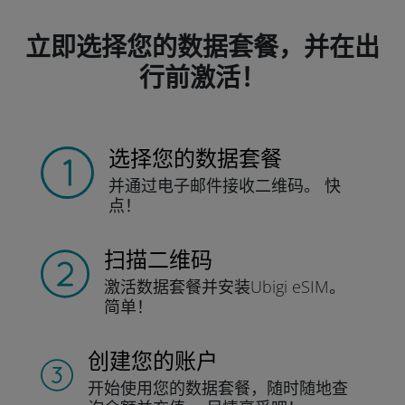
立即选择您的数据套餐，并在出
行前激活！
选择您的数据套餐
并通过电子邮件接收
二维码。
快
点！
扫描二维码
激活数据套餐并
安装Ubigi eSIM。
简单！
创建您的账户
开始使用您的数据套餐，随时随地查