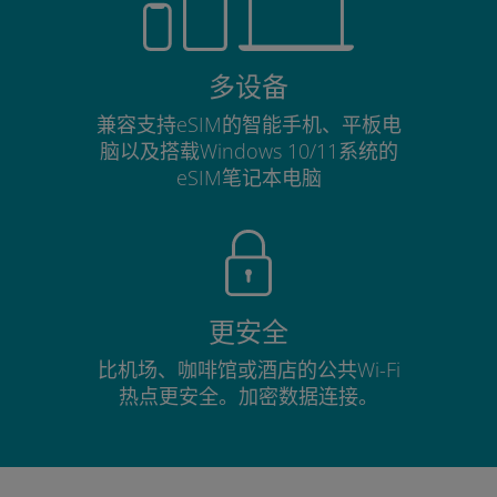
多设备
兼容支持eSIM的智能手机、平板电
脑以及搭载Windows 10/11系统的
eSIM笔记本电脑
更安全
比机场、咖啡馆或酒店的公共Wi-Fi
热点更安全。加密数据连接。