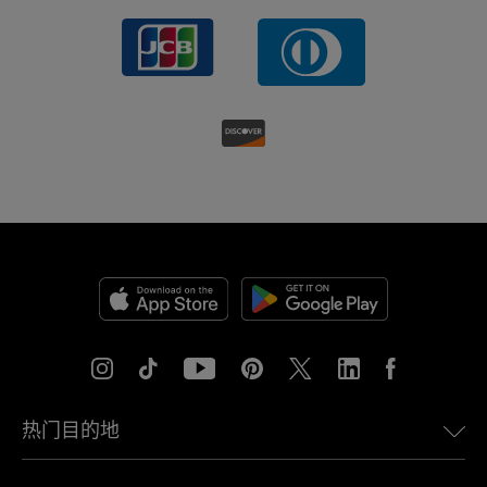
热门目的地
美国eSIM