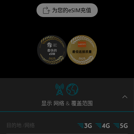
为您的eSIM充值
显示
网络
& 覆盖范围
目的地
/网络