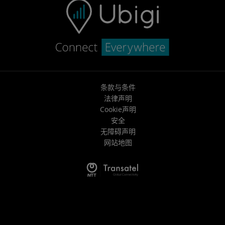
条款与条件
法律声明
Cookie声明
安全
无障碍声明
网站地图