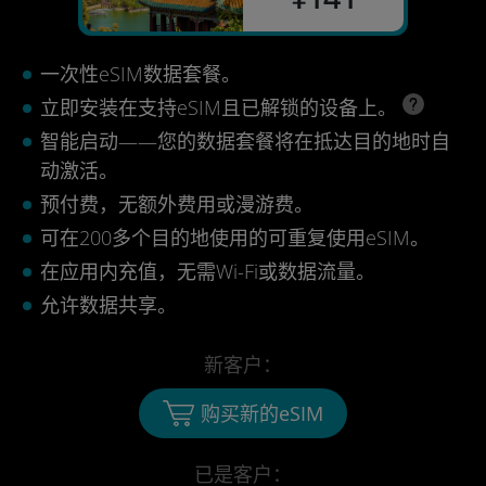
一次性eSIM数据套餐。
立即安装在支持eSIM且已解锁的设备上。
智能启动——您的数据套餐将在抵达目的地时自
动激活。
预付费，无额外费用或漫游费。
可在200多个目的地使用的可重复使用eSIM。
在应用内充值，无需Wi-Fi或数据流量。
允许数据共享。
新客户：
购买新的eSIM
已是客户：