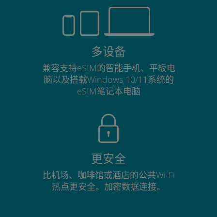
多设备
兼容支持eSIM的智能手机、平板电
脑以及搭载Windows 10/11系统的
eSIM笔记本电脑
更安全
比机场、咖啡馆或酒店的公共Wi-Fi
热点更安全。加密数据连接。