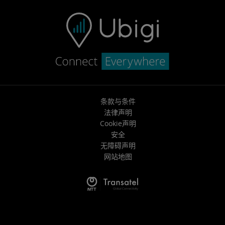
条款与条件
法律声明
Cookie声明
安全
无障碍声明
网站地图