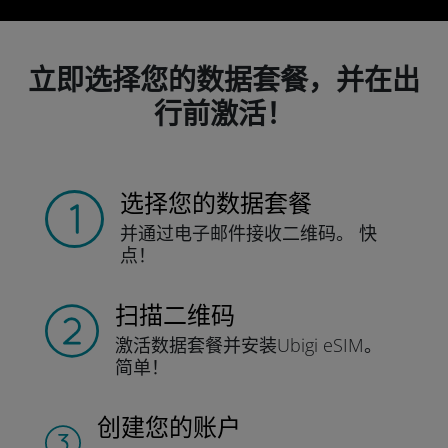
立即选择您的数据套餐，并在出
行前激活！
选择您的数据套餐
并通过电子邮件接收
二维码。
快
点！
扫描二维码
激活数据套餐并
安装Ubigi eSIM。
简单！
创建您的账户