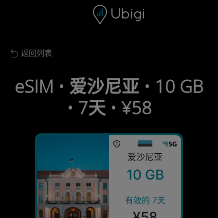
Skip to content
内容
导航栏
页脚
返回列表
Back to list
eSIM • 爱沙尼亚 • 10 GB
• 7天 • ¥58
爱沙尼亚
10 GB
有效的 7天
¥58