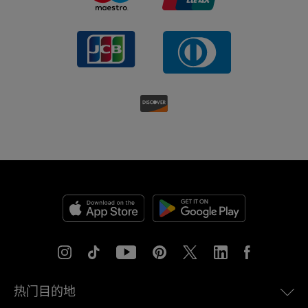
热门目的地