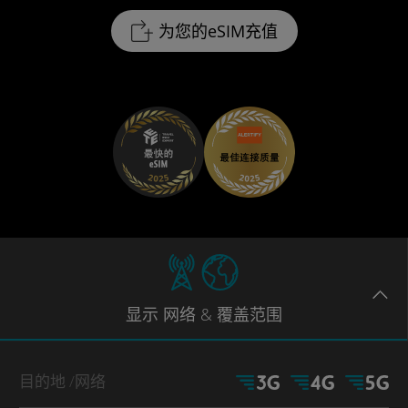
为您的eSIM充值
显示
网络
& 覆盖范围
目的地
/网络