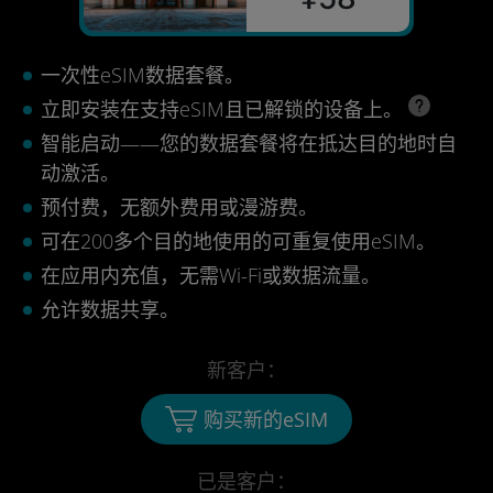
一次性eSIM数据套餐。
立即安装在支持eSIM且已解锁的设备上。
智能启动——您的数据套餐将在抵达目的地时自
动激活。
预付费，无额外费用或漫游费。
可在200多个目的地使用的可重复使用eSIM。
在应用内充值，无需Wi-Fi或数据流量。
允许数据共享。
新客户：
购买新的eSIM
已是客户：