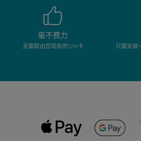
毫不费力
无需取出您现有的SIM卡
只需安装一