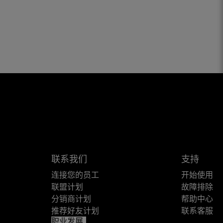
联系我们
支持
连接您的员工
开始使用
联盟计划
故障排除
分销商计划
帮助中心
推荐好友计划
联系客服
职业发展