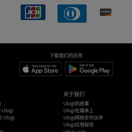
下载我们的应用
关于我们
i
Ubigi的故事
Ubigi
Ubigi在媒体上
 Ubigi
Ubigi网络合作伙伴
Ubigi应用程序
gi
Ubigi.com