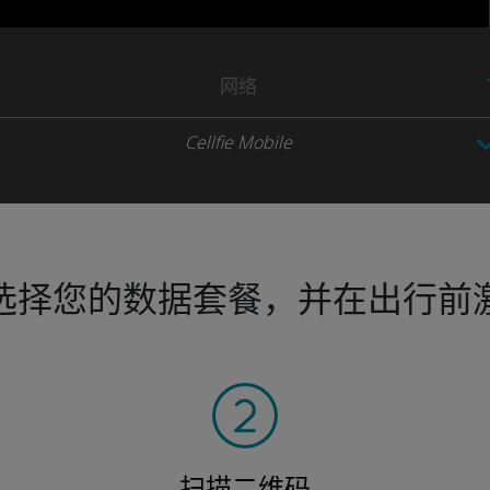
网络
Cellfie Mobile
选择您的数据套餐，并在出行前
扫描二维码