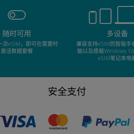
随时可用
多设备
次eSIM，即可在需要时
兼容支持eSIM的智能
激活数据套餐
脑以及搭载Windows 1
eSIM笔记本电
安全支付