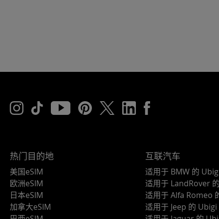
热门目的地
互联汽车
美国eSIM
适用于 BMW 的 Ubig
欧洲eSIM
适用于 LandRover 的 
日本eSIM
适用于 Alfa Romeo 的
加拿大eSIM
适用于 Jeep 的 Ubigi
巴西eSIM
适用于 Jaguar 的 Ubi