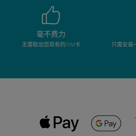
毫不费力
无需取出您现有的SIM卡
只需安装一