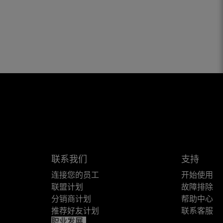
联系我们
支持
连接您的员工
开始使用
联盟计划
故障排除
分销商计划
帮助中心
推荐好友计划
联系客服
职业发展