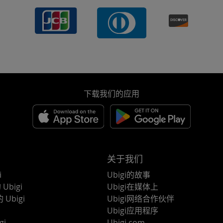
下载我们的应用
关于我们
i
Ubigi的故事
Ubigi
Ubigi在媒体上
 Ubigi
Ubigi网络合作伙伴
Ubigi应用程序
gi
Ubigi.com