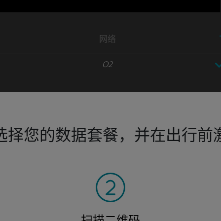
网络
O2
选择您的数据套餐，并在出行前
扫描二维码