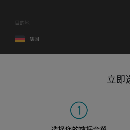
目的地
德国
立即
选择您的数据套餐