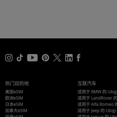
热门目的地
互联汽车
美国eSIM
适用于 BMW 的 Ubig
欧洲eSIM
适用于 LandRover 的 
日本eSIM
适用于 Alfa Romeo 的
加拿大eSIM
适用于 Jeep 的 Ubigi
巴西eSIM
适用于 Jaguar 的 Ubi