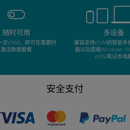
随时可用
多设备
次eSIM，即可在需要时
兼容支持eSIM的智能
激活数据套餐
脑以及搭载Windows 1
eSIM笔记本电
安全支付