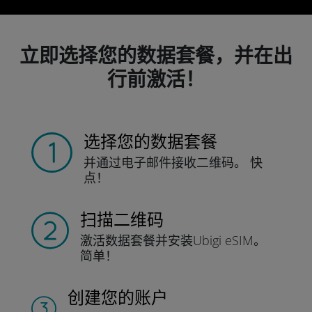
立即选择您的数据套餐，并在出
行前激活！
选择您的数据套餐
并通过电子邮件接收
二维码。
快
点！
扫描二维码
激活数据套餐并
安装Ubigi eSIM。
简单！
创建您的账户