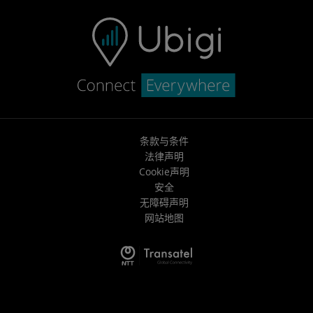
条款与条件
法律声明
Cookie声明
安全
无障碍声明
网站地图