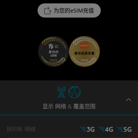
为您的eSIM充值
显示
网络
& 覆盖范围
目的地
/网络