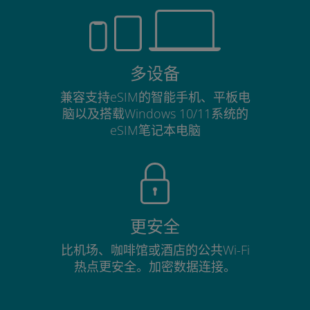
多设备
兼容支持eSIM的智能手机、平板电
脑以及搭载Windows 10/11系统的
eSIM笔记本电脑
更安全
比机场、咖啡馆或酒店的公共Wi-Fi
热点更安全。加密数据连接。