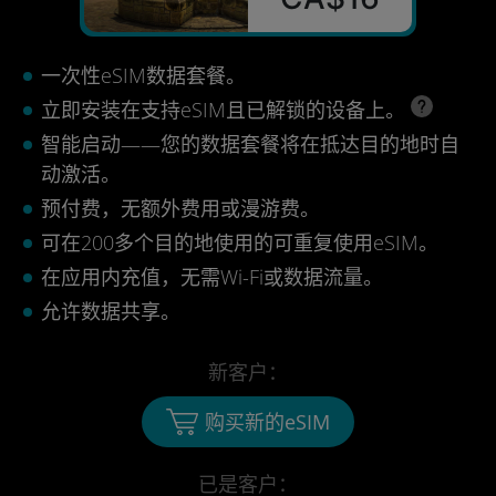
一次性eSIM数据套餐。
立即安装在支持eSIM且已解锁的设备上。
智能启动——您的数据套餐将在抵达目的地时自
动激活。
预付费，无额外费用或漫游费。
可在200多个目的地使用的可重复使用eSIM。
在应用内充值，无需Wi-Fi或数据流量。
允许数据共享。
新客户：
购买新的eSIM
已是客户：