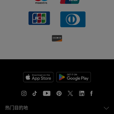
热门目的地