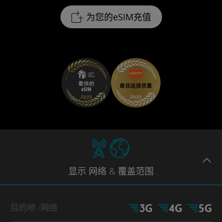
为您的eSIM充值
显示
网络
& 覆盖范围
目的地
/网络