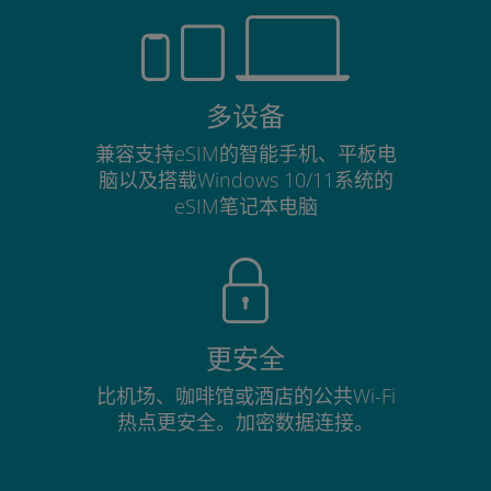
多设备
兼容支持eSIM的智能手机、平板电
脑以及搭载Windows 10/11系统的
eSIM笔记本电脑
更安全
比机场、咖啡馆或酒店的公共Wi-Fi
热点更安全。加密数据连接。