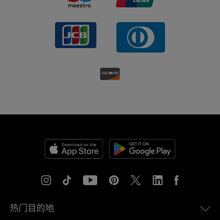
热门目的地