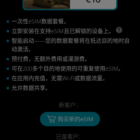
一次性eSIM数据套餐。
立即安装在支持eSIM且已解锁的设备上。
智能启动——您的数据套餐将在抵达目的地时自
动激活。
预付费，无额外费用或漫游费。
可在200多个目的地使用的可重复使用eSIM。
在应用内充值，无需Wi-Fi或数据流量。
允许数据共享。
新客户：
购买新的eSIM
已是客户：