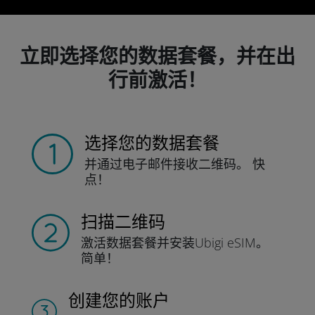
立即选择您的数据套餐，并在出
行前激活！
选择您的数据套餐
并通过电子邮件接收
二维码。
快
点！
扫描二维码
激活数据套餐并
安装Ubigi eSIM。
简单！
创建您的账户