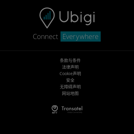
条款与条件
法律声明
Cookie声明
安全
无障碍声明
网站地图