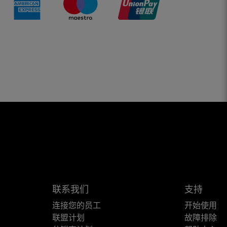
联系我们
支持
连接您的员工
开始使用
联盟计划
故障排除