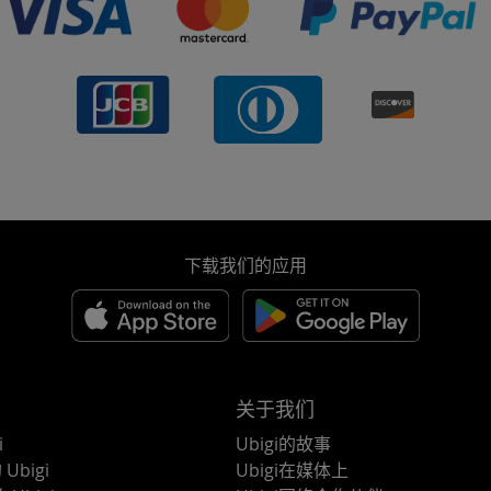
下载我们的应用
关于我们
i
Ubigi的故事
Ubigi
Ubigi在媒体上