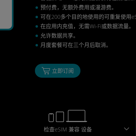
预付费，无额外费用或漫游费。
可在200多个目的地使用的可重复使用eS
在应用内充值，无需Wi-Fi或数据流量。
允许数据共享。
月度套餐可在三个月后取消。
立即订阅
检查eSIM
兼容
设备