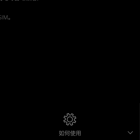
IM。
如何使用