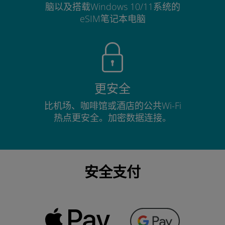
脑以及搭载Windows 10/11系统的
eSIM笔记本电脑
更安全
比机场、咖啡馆或酒店的公共Wi-Fi
热点更安全。加密数据连接。
安全支付