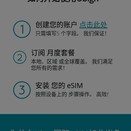
创建您的账户
点击此处
只需填写
5 个字段。
我们保证！
订阅
月度套餐
本地、区域
或全球覆盖。
我们满足
您所有的需求！
安装
您的 eSIM
按照设备上的
步骤操作。
高效!