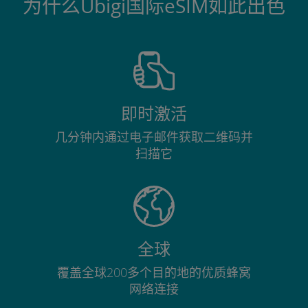
为什么Ubigi国际eSIM如此出色
即时激活
几分钟内通过电子邮件获取二维码并
扫描它
全球
覆盖全球200多个目的地的优质蜂窝
网络连接