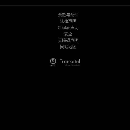
条款与条件
法律声明
Cookie声明
安全
无障碍声明
网站地图