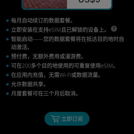
每月自动续订的数据套餐。
立即安装在支持eSIM且已解锁的设备上。
智能启动——您的数据套餐将在抵达目的地时自
动激活。
预付费，无额外费用或漫游费。
可在200多个目的地使用的可重复使用eSIM。
在应用内充值，无需Wi-Fi或数据流量。
允许数据共享。
月度套餐可在三个月后取消。
立即订阅