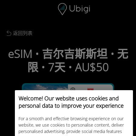
Skip to content
内容
导航栏
页脚
返回列表
Back to list
eSIM • 吉尔吉斯斯坦 • 无
限 • 7天 • AU$50
Welcome! Our website uses cookies and
吉尔吉斯斯坦
personal data to improve your experience
无限流量
For a smooth and effective browsing experience on our
website, we use cookies to personalise content, deliver
有效的 7天
personalised advertising, provide social media features
AU$50