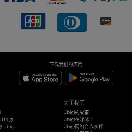
下载我们的应用
关于我们
i
Ubigi的故事
Ubigi
Ubigi在媒体上
 Ubigi
Ubigi网络合作伙伴