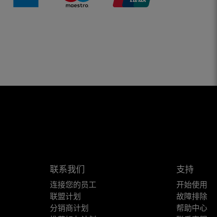
联系我们
支持
连接您的员工
开始使用
联盟计划
故障排除
分销商计划
帮助中心