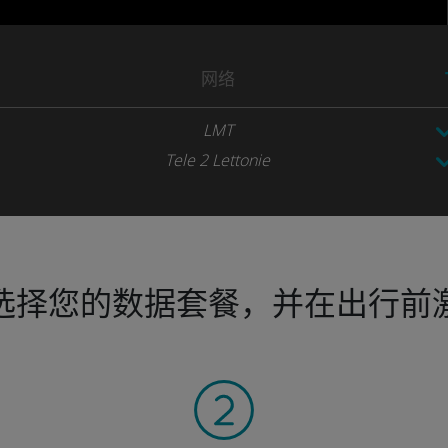
网络
LMT
Tele 2 Lettonie
选择您的数据套餐，并在出行前