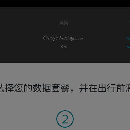
网络
Orange Madagascar
Yas
选择您的数据套餐，并在出行前