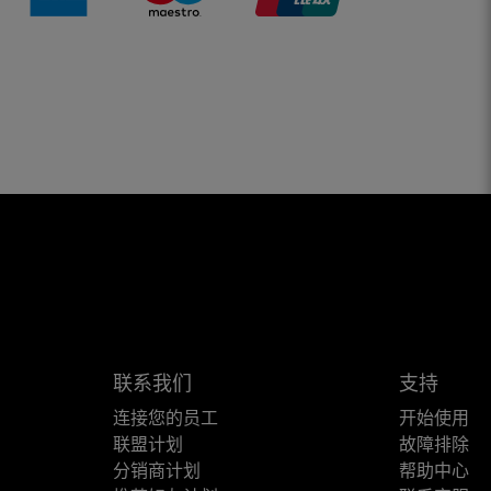
联系我们
支持
连接您的员工
开始使用
联盟计划
故障排除
分销商计划
帮助中心