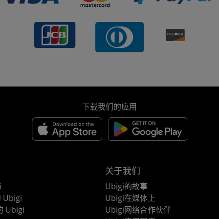
下载我们的应用
关于我们
i
Ubigi的故事
Ubigi
Ubigi在媒体上
 Ubigi
Ubigi网络合作伙伴