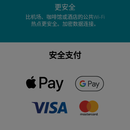
更安全
比机场、咖啡馆或酒店的公共Wi-Fi
热点更安全。加密数据连接。
安全支付