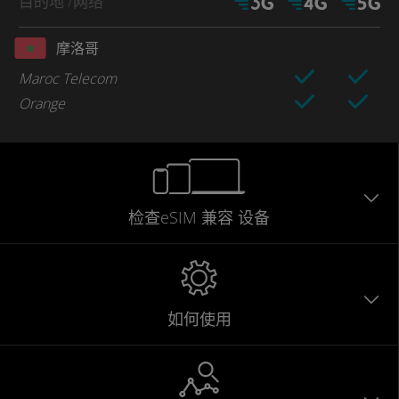
目的地
/网络
摩洛哥
Maroc Telecom
Orange
检查eSIM
兼容
设备
如何使用