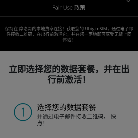
Fair Use 政策
保持在 摩洛哥的本地费率连接！获取您的 Ubigi eSIM，通过电子邮
件接收二维码，在出行前激活它，并在您一落地即可享受无缝上网
体验！
立即选择您的数据套餐，并在出
行前激活！
选择您的数据套餐
并通过电子邮件接收
二维码。
快
点！