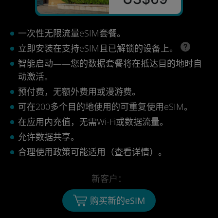
一次性无限流量eSIM套餐。
立即安装在支持eSIM且已解锁的设备上。
智能启动——您的数据套餐将在抵达目的地时自
动激活。
预付费，无额外费用或漫游费。
可在200多个目的地使用的可重复使用eSIM。
在应用内充值，无需Wi-Fi或数据流量。
允许数据共享。
合理使用政策可能适用（
查看详情
）。
新客户：
购买新的eSIM