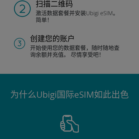
扫描二维码
激活数据套餐并
安装Ubigi eSIM。
简单！
创建您的账户
开始使用您的数据套餐，随时随地查
询
余额并充值。
尽情享受吧！
为什么Ubigi国际eSIM如此出色