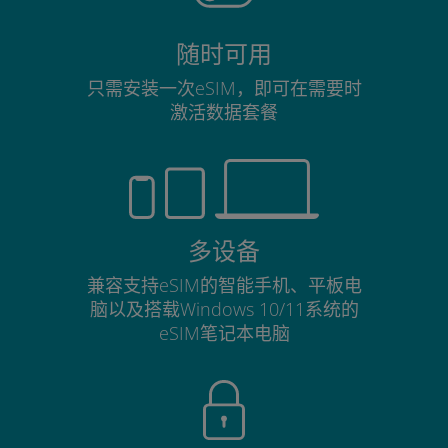
随时可用
只需安装一次eSIM，即可在需要时
激活数据套餐
多设备
兼容支持eSIM的智能手机、平板电
脑以及搭载Windows 10/11系统的
eSIM笔记本电脑