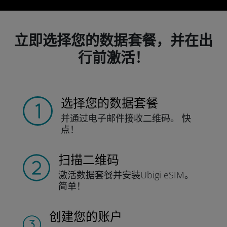
立即选择您的数据套餐，并在出
行前激活！
选择您的数据套餐
并通过电子邮件接收
二维码。
快
点！
扫描二维码
激活数据套餐并
安装Ubigi eSIM。
简单！
创建您的账户