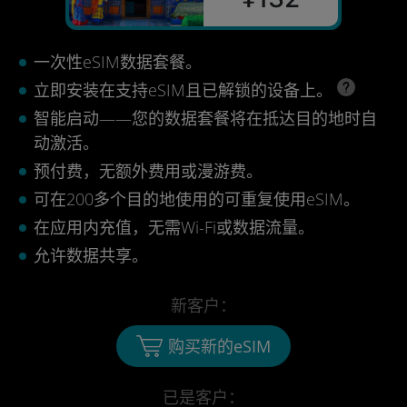
一次性eSIM数据套餐。
立即安装在支持eSIM且已解锁的设备上。
智能启动——您的数据套餐将在抵达目的地时自
动激活。
预付费，无额外费用或漫游费。
可在200多个目的地使用的可重复使用eSIM。
在应用内充值，无需Wi-Fi或数据流量。
允许数据共享。
新客户：
购买新的eSIM
已是客户：