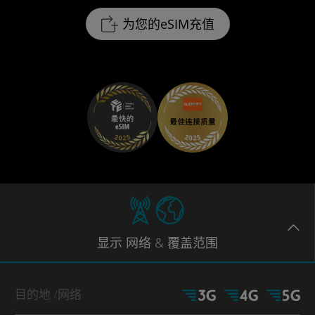
为您的eSIM充值
显示
网络
& 覆盖范围
目的地
/网络