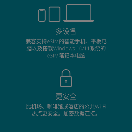
多设备
兼容支持eSIM的智能手机、平板电
脑以及搭载Windows 10/11系统的
eSIM笔记本电脑
更安全
比机场、咖啡馆或酒店的公共Wi-Fi
热点更安全。加密数据连接。