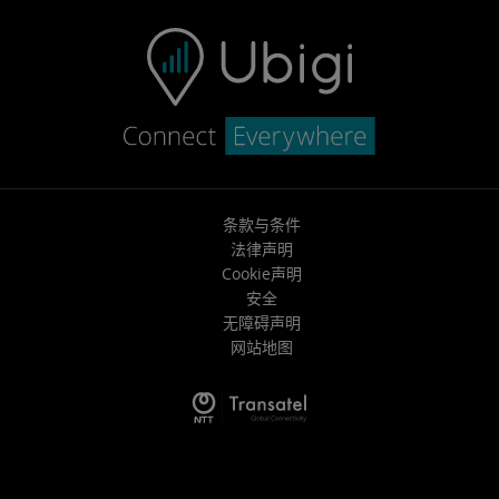
条款与条件
法律声明
Cookie声明
安全
无障碍声明
网站地图