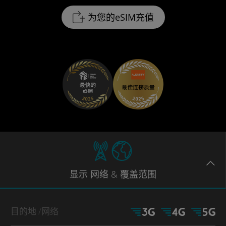
为您的eSIM充值
显示
网络
& 覆盖范围
目的地
/网络