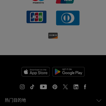
热门目的地