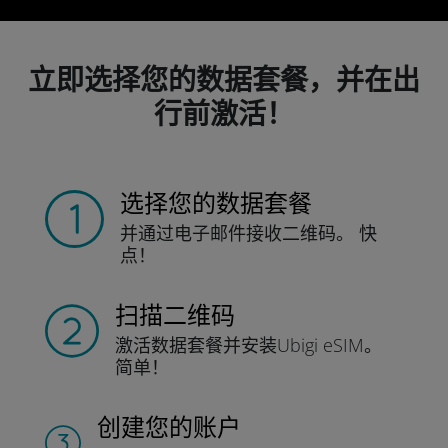
立即选择您的数据套餐，并在出
行前激活！
选择您的数据套餐
并通过电子邮件接收
二维码。
快
点！
扫描二维码
激活数据套餐并
安装Ubigi eSIM。
简单！
创建您的账户