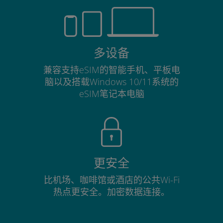
多设备
兼容支持eSIM的智能手机、平板电
脑以及搭载Windows 10/11系统的
eSIM笔记本电脑
更安全
比机场、咖啡馆或酒店的公共Wi-Fi
热点更安全。加密数据连接。