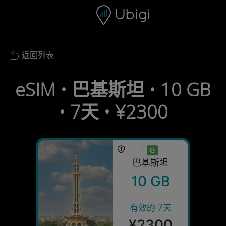
Skip to content
内容
导航栏
页脚
返回列表
Back to list
eSIM • 巴基斯坦 • 10 GB
• 7天 • ¥2300
巴基斯坦
10 GB
有效的 7天
¥2300