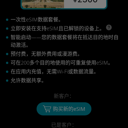
一次性eSIM数据套餐。
立即安装在支持eSIM且已解锁的设备上。
智能启动——您的数据套餐将在抵达目的地时自
动激活。
预付费，无额外费用或漫游费。
可在200多个目的地使用的可重复使用eSIM。
在应用内充值，无需Wi-Fi或数据流量。
允许数据共享。
新客户：
购买新的eSIM
已是客户：