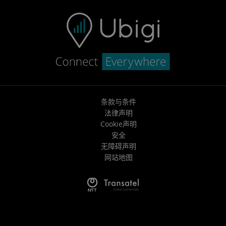
条款与条件
法律声明
Cookie声明
安全
无障碍声明
网站地图