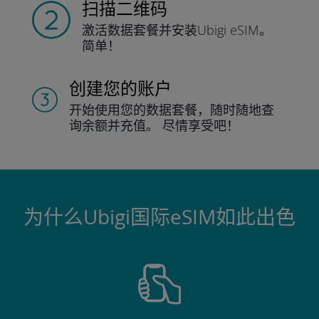
扫描二维码
激活数据套餐并
安装Ubigi eSIM。
简单！
创建您的账户
开始使用您的数据套餐，随时随地查
询
余额并充值。
尽情享受吧！
为什么Ubigi国际eSIM如此出色