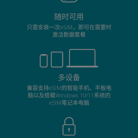
随时可用
只需安装一次eSIM，即可在需要时
激活数据套餐
多设备
兼容支持eSIM的智能手机、平板电
脑以及搭载Windows 10/11系统的
eSIM笔记本电脑