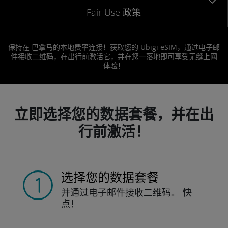
Fair Use 政策
保持在 巴拿马的本地费率连接！获取您的 Ubigi eSIM，通过电子邮
件接收二维码，在出行前激活它，并在您一落地即可享受无缝上网
体验！
立即选择您的数据套餐，并在出
行前激活！
选择您的数据套餐
并通过电子邮件接收
二维码。
快
点！