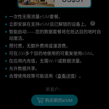
一次性无限流量eSIM套餐。
立即安装在支持eSIM且已解锁的设备上。
智能启动——您的数据套餐将在抵达目的地时自
动激活。
预付费，无额外费用或漫游费。
可在200多个目的地使用的可重复使用eSIM。
在应用内充值，无需Wi-Fi或数据流量。
允许数据共享。
合理使用政策可能适用（
查看详情
）。
新客户：
购买新的eSIM