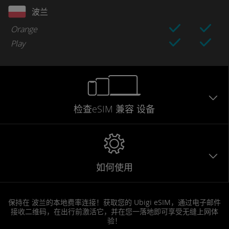
波兰
Orange
Play
检查eSIM
兼容
设备
如何使用
保持在 波兰的本地费率连接！获取您的 Ubigi eSIM，通过电子邮件
接收二维码，在出行前激活它，并在您一落地即可享受无缝上网体
验！