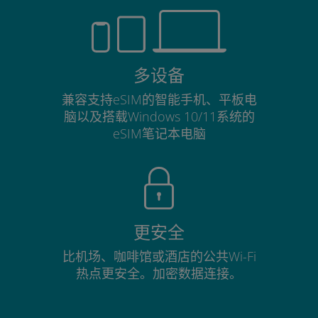
多设备
兼容支持eSIM的智能手机、平板电
脑以及搭载Windows 10/11系统的
eSIM笔记本电脑
更安全
比机场、咖啡馆或酒店的公共Wi-Fi
热点更安全。加密数据连接。