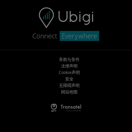
条款与条件
法律声明
Cookie声明
安全
无障碍声明
网站地图