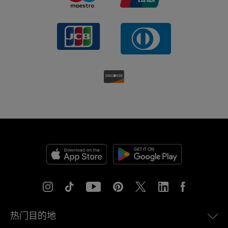
热门目的地