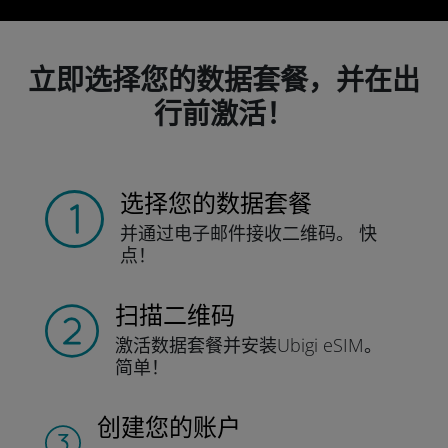
立即选择您的数据套餐，并在出
行前激活！
选择您的数据套餐
并通过电子邮件接收
二维码。
快
点！
扫描二维码
激活数据套餐并
安装Ubigi eSIM。
简单！
创建您的账户