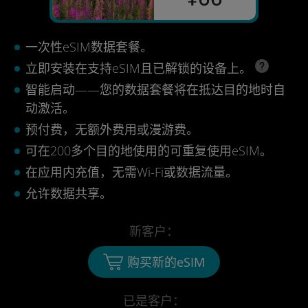
一次性eSIM数据套餐。
立即安装在支持eSIM且已解锁的设备上。
智能启动——您的数据套餐将在抵达目的地时自
动激活。
预付费，无额外费用或漫游费。
可在200多个目的地使用的可重复使用eSIM。
在应用内充值，无需Wi-Fi或数据流量。
允许数据共享。
新客户：
购买新的eSIM
已是客户：