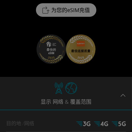
为您的eSIM充值
显示
网络
& 覆盖范围
目的地
/网络