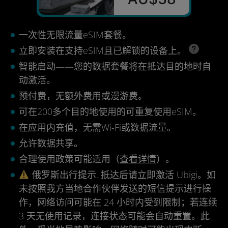
一次性无限流量eSIM套餐。
立即安装在支持eSIM且已解锁的设备上。
智能启动——您的数据套餐将在抵达目的地时自
动激活。
预付费，无额外费用或漫游费。
可在200多个目的地使用的可重复使用eSIM。
在应用内充值，无需Wi-Fi或数据流量。
允许数据共享。
合理使用政策可能适用（
查看详情
）。
俄罗斯出行提示. 抵达后请立即激活 Ubigi。如
未按照我方当地合作伙伴发送的短信提示进行操
作，网络访问可能在 24 小时内受到限制；若连续
3 天无使用记录，连接状态可能会自动重置。此