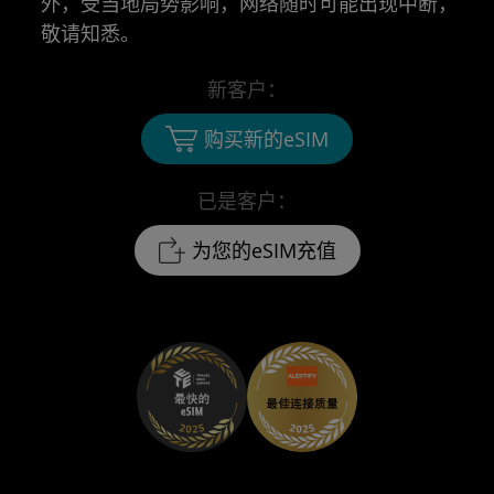
外，受当地局势影响，网络随时可能出现中断，
敬请知悉。
新客户：
购买新的eSIM
已是客户：
为您的eSIM充值