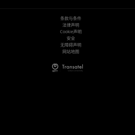
条款与条件
法律声明
Cookie声明
安全
无障碍声明
网站地图