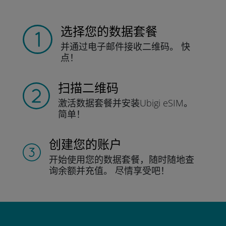
选择您的数据套餐
并通过电子邮件接收
二维码。
快
点！
扫描二维码
激活数据套餐并
安装Ubigi eSIM。
简单！
创建您的账户
开始使用您的数据套餐，随时随地查
询
余额并充值。
尽情享受吧！