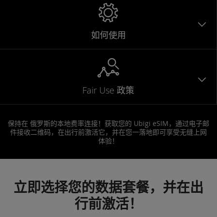
如何使用
Fair Use 政策
保持在 俄罗斯的本地费率连接！获取您的 Ubigi eSIM，通过电子邮
件接收二维码，在出行前激活它，并在您一落地即可享受无缝上网
体验！
立即选择您的数据套餐，并在出
行前激活！