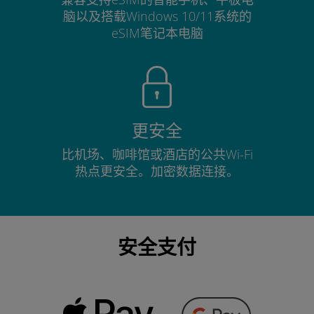
脑以及搭载Windows 10/11系统的
eSIM笔记本电脑
更安全
比机场、咖啡馆或酒店的公共Wi-Fi
热点更安全。加密数据连接。
安全支付