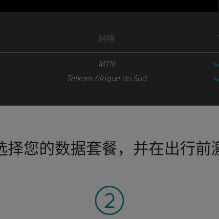
网络
MTN
Telkom Afrique du Sud
选择您的数据套餐，并在出行前