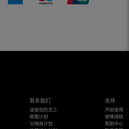
联系我们
支持
连接您的员工
开始使用
联盟计划
故障排除
分销商计划
帮助中心