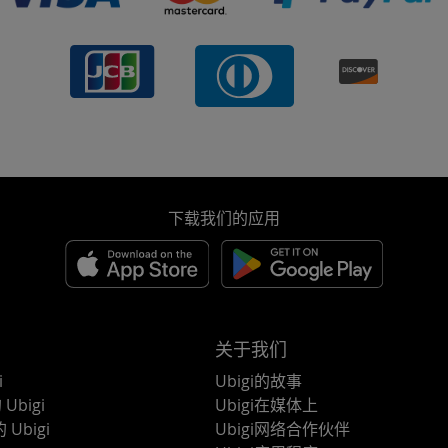
下载我们的应用
关于我们
i
Ubigi的故事
Ubigi
Ubigi在媒体上
 Ubigi
Ubigi网络合作伙伴