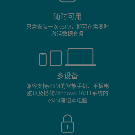
随时可用
只需安装一次eSIM，即可在需要时
激活数据套餐
多设备
兼容支持eSIM的智能手机、平板电
脑以及搭载Windows 10/11系统的
eSIM笔记本电脑