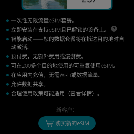
一次性无限流量eSIM套餐。
立即安装在支持eSIM且已解锁的设备上。
智能启动——您的数据套餐将在抵达目的地时自
动激活。
预付费，无额外费用或漫游费。
可在200多个目的地使用的可重复使用eSIM。
在应用内充值，无需Wi-Fi或数据流量。
允许数据共享。
合理使用政策可能适用（
查看详情
）。
新客户：
购买新的eSIM