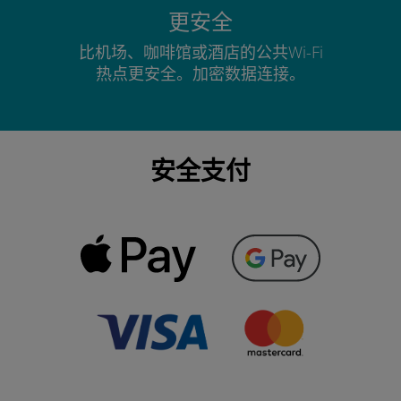
更安全
比机场、咖啡馆或酒店的公共Wi-Fi
热点更安全。加密数据连接。
安全支付