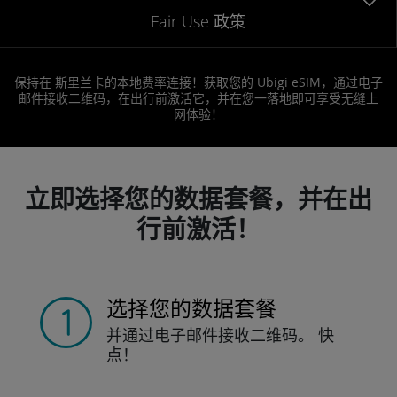
Fair Use 政策
保持在 斯里兰卡的本地费率连接！获取您的 Ubigi eSIM，通过电子
邮件接收二维码，在出行前激活它，并在您一落地即可享受无缝上
网体验！
立即选择您的数据套餐，并在出
行前激活！
选择您的数据套餐
并通过电子邮件接收
二维码。
快
点！