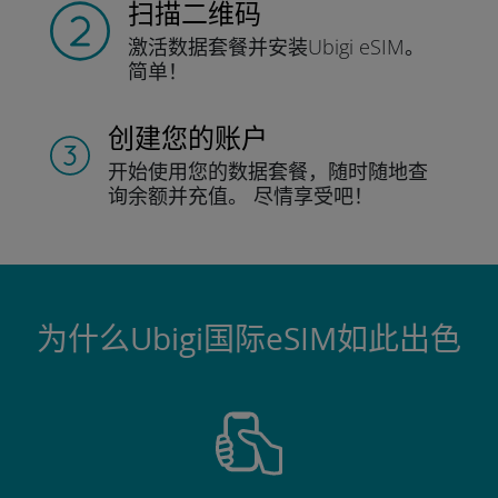
扫描二维码
激活数据套餐并
安装Ubigi eSIM。
简单！
创建您的账户
开始使用您的数据套餐，随时随地查
询
余额并充值。
尽情享受吧！
为什么Ubigi国际eSIM如此出色