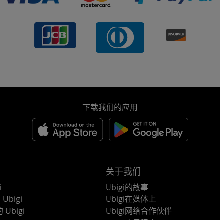
下载我们的应用
关于我们
i
Ubigi的故事
Ubigi
Ubigi在媒体上
 Ubigi
Ubigi网络合作伙伴