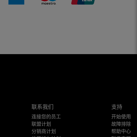
联系我们
支持
连接您的员工
开始使用
联盟计划
故障排除
分销商计划
帮助中心