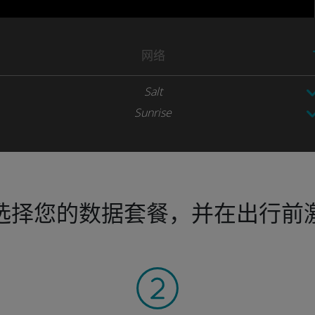
网络
Salt
Sunrise
选择您的数据套餐，并在出行前