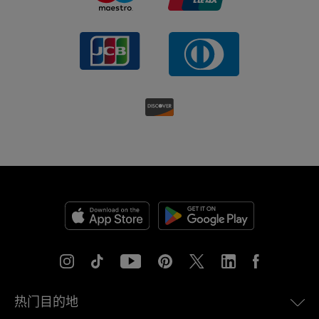
热门目的地