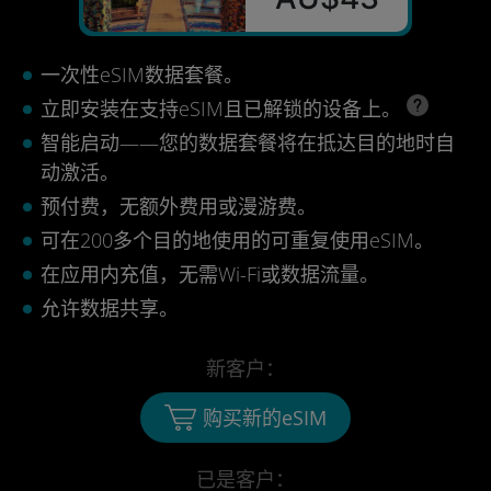
一次性eSIM数据套餐。
立即安装在支持eSIM且已解锁的设备上。
智能启动——您的数据套餐将在抵达目的地时自
动激活。
预付费，无额外费用或漫游费。
可在200多个目的地使用的可重复使用eSIM。
在应用内充值，无需Wi-Fi或数据流量。
允许数据共享。
新客户：
购买新的eSIM
已是客户：