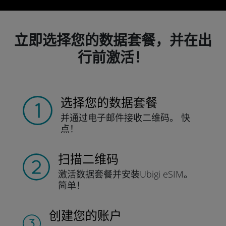
立即选择您的数据套餐，并在出
行前激活！
选择您的数据套餐
并通过电子邮件接收
二维码。
快
点！
扫描二维码
激活数据套餐并
安装Ubigi eSIM。
简单！
创建您的账户