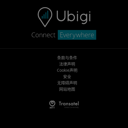
条款与条件
法律声明
Cookie声明
安全
无障碍声明
网站地图