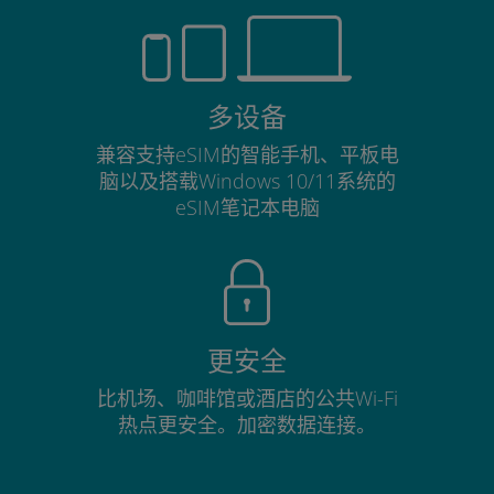
多设备
兼容支持eSIM的智能手机、平板电
脑以及搭载Windows 10/11系统的
eSIM笔记本电脑
更安全
比机场、咖啡馆或酒店的公共Wi-Fi
热点更安全。加密数据连接。