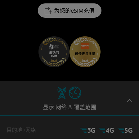
为您的eSIM充值
显示
网络
& 覆盖范围
目的地
/网络