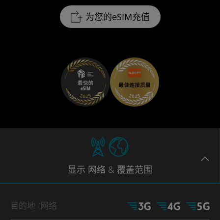
为您的eSIM充值
显示
网络
& 覆盖范围
目的地
/网络