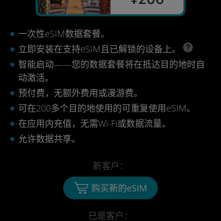
一次性eSIM数据套餐。
立即安装在支持eSIM且已解锁的设备上。
智能启动——您的数据套餐将在抵达目的地时自
动激活。
预付费，无额外费用或漫游费。
可在200多个目的地使用的可重复使用eSIM。
在应用内充值，无需Wi-Fi或数据流量。
允许数据共享。
新客户：
购买新的eSIM
已是客户：