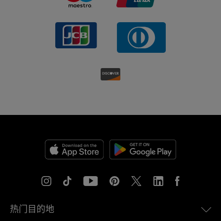
热门目的地