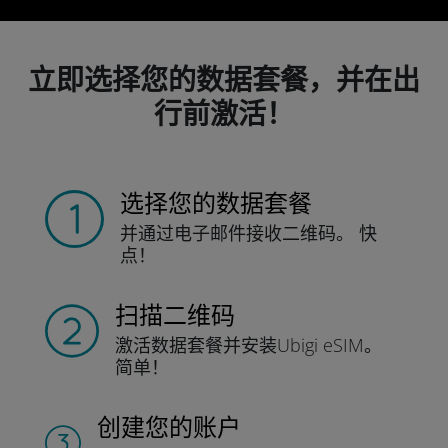
立即选择您的数据套餐，并在出
行前激活！
选择您的数据套餐
并通过电子邮件接收
二维码。
快
点！
扫描二维码
激活数据套餐并
安装Ubigi eSIM。
简单！
创建您的账户