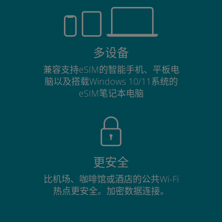
多设备
兼容支持eSIM的智能手机、平板电
脑以及搭载Windows 10/11系统的
eSIM笔记本电脑
更安全
比机场、咖啡馆或酒店的公共Wi-Fi
热点更安全。加密数据连接。