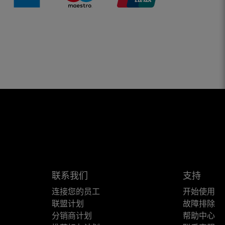
联系我们
支持
连接您的员工
开始使用
联盟计划
故障排除
分销商计划
帮助中心