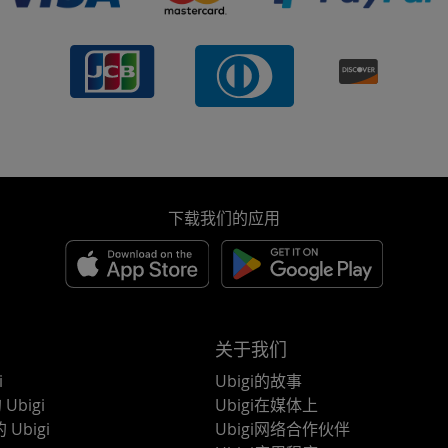
下载我们的应用
关于我们
i
Ubigi的故事
Ubigi
Ubigi在媒体上
 Ubigi
Ubigi网络合作伙伴