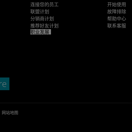
连接您的员工
开始使用
联盟计划
故障排除
分销商计划
帮助中心
推荐好友计划
联系客服
职业发展
网站地图