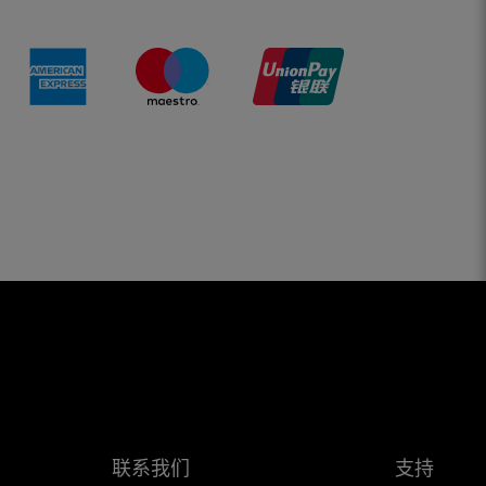
联系我们
支持