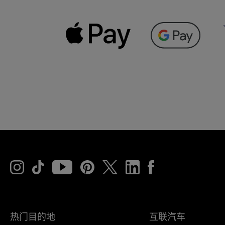
热门目的地
互联汽车