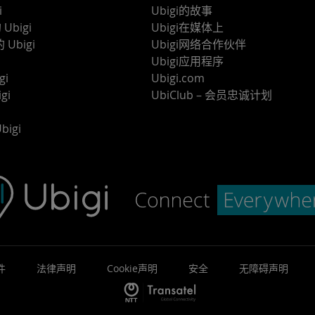
i
Ubigi的故事
Ubigi
Ubigi在媒体上
 Ubigi
Ubigi网络合作伙伴
Ubigi应用程序
gi
Ubigi.com
gi
UbiClub – 会员忠诚计划
bigi
件
法律声明
Cookie声明
安全
无障碍声明