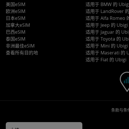
美国eSIM
适用于 BMW 的 Ubig
欧洲eSIM
适用于 LandRover 的 
日本eSIM
适用于 Alfa Romeo 的
加拿大eSIM
适用于 Jeep 的 Ubigi
巴西eSIM
适用于 Jaguar 的 Ubi
泰国eSIM
适用于 Toyota 的 Ubi
非洲最佳eSIM
适用于 Mini 的 Ubigi
查看所有目的地
适用于 Maserati 的 U
适用于 Fiat 的 Ubigi
条款与条