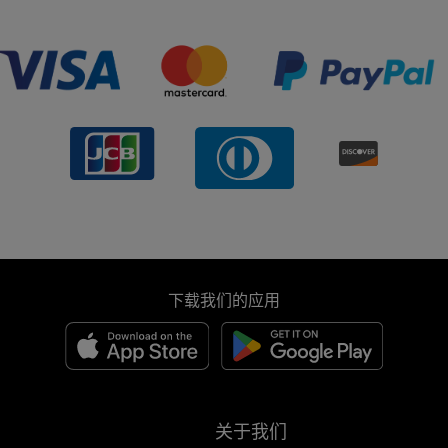
下载我们的应用
关于我们