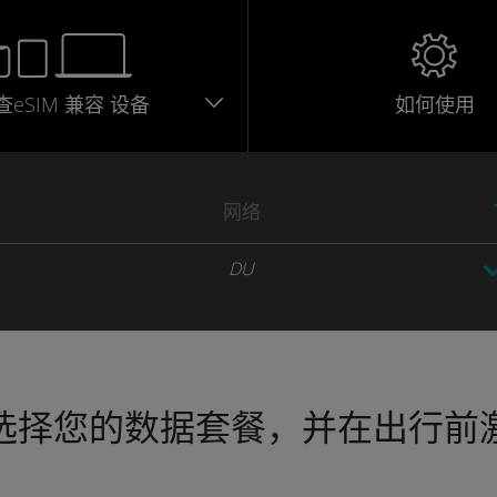
查eSIM
兼容
设备
如何使用
网络
DU
选择您的数据套餐，并在出行前