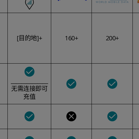
[目的地]+
160+
200+
______________
无需连接即可
充值