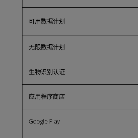
可用数据计划
无限数据计划
生物识别认证
应用程序商店
Google Play