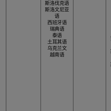
斯洛伐克语
斯洛文尼亚
语
西班牙语
瑞典语
泰语
土耳其语
乌克兰文
越南语