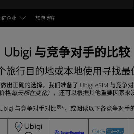
面向企业
旅游博客
Ubigi 与竞争对手的比较
旅行目的地或本地使用寻找最佳 
做出正确的选择，我们准备了 Ubigi eSIM 与竞争
价格
每天都在变化）
，还可以根据其他重要因素来
表
Ubigi 与竞争对手对比
*，或阅读以下各竞争对手