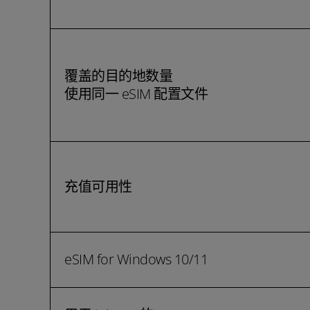
覆盖的目的地数量
使用同一 eSIM 配置文件
充值可用性
eSIM for Windows 10/11