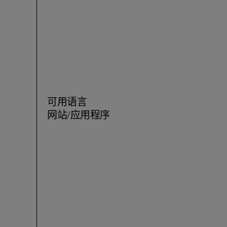
可用语言
网站/应用程序