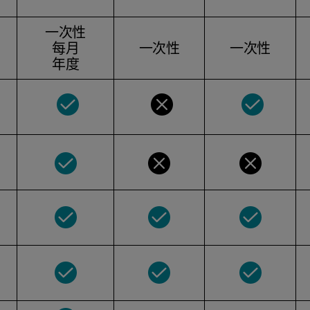
一次性
每月
一次性
一次性
年度