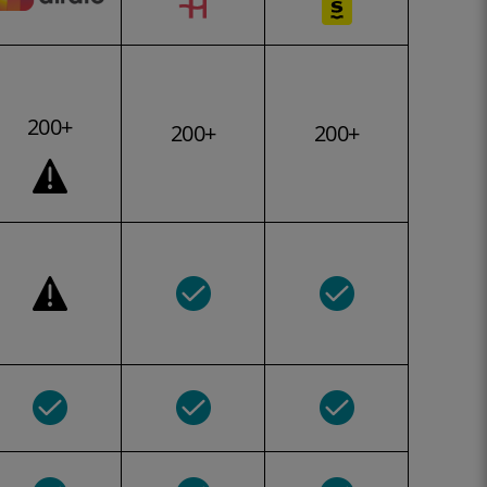
200+
200+
200+