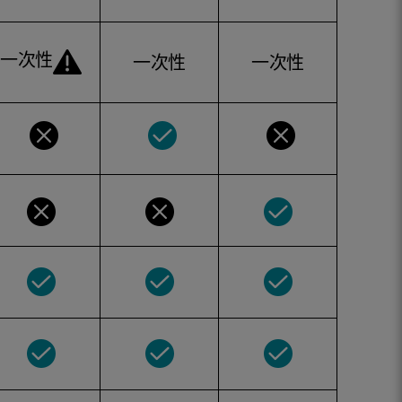
一次性
一次性
一次性