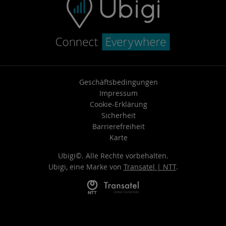
Geschäftsbedingungen
Impressum
Cookie-Erklärung
Sicherheit
Barrierefreiheit
Karte
Ubigi©. Alle Rechte vorbehalten.
Ubigi, eine Marke von
Transatel | NTT
.