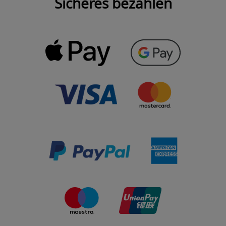
Sicheres bezahlen