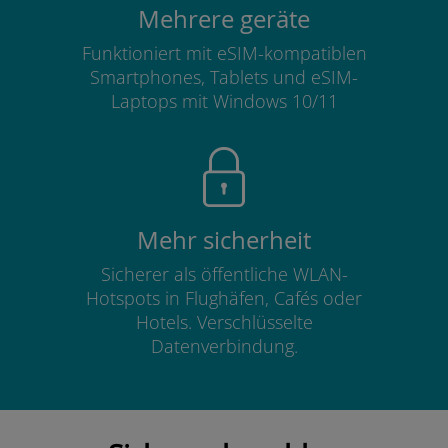
Mehrere geräte
Funktioniert mit eSIM-kompatiblen
Smartphones, Tablets und eSIM-
Laptops mit Windows 10/11
Mehr sicherheit
Sicherer als öffentliche WLAN-
Hotspots in Flughäfen, Cafés oder
Hotels. Verschlüsselte
Datenverbindung.