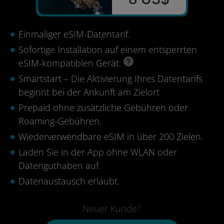
Einmaliger eSIM-Datentarif.
Sofortige Installation auf einem entsperrten
eSIM-kompatiblen Gerät.
Smartstart – Die Aktivierung Ihres Datentarifs
beginnt bei der Ankunft am Zielort
Prepaid ohne zusätzliche Gebühren oder
Roaming-Gebühren.
Wiederverwendbare eSIM in über 200 Zielen.
Laden Sie in der App ohne WLAN oder
Datenguthaben auf.
Datenaustausch erlaubt.
Neuer Kunde?