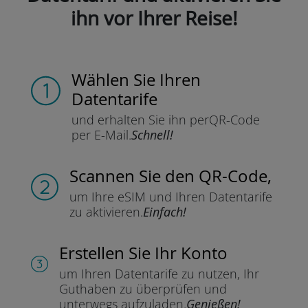
ihn vor Ihrer Reise!
Wählen Sie Ihren
Datentarife
und erhalten Sie ihn per
QR-Code
per E-Mail.
Schnell!
Scannen Sie
den QR-Code,
um Ihre eSIM und Ihren Datentarife
zu aktivieren.
Einfach!
Erstellen Sie Ihr Konto
um Ihren Datentarife zu nutzen,
Ihr
Guthaben zu überprüfen und
unterwegs aufzuladen.
Genießen!