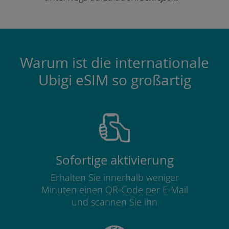
Warum ist die internationale
Ubigi eSIM so großartig
Sofortige aktivierung
Erhalten Sie innerhalb weniger
Minuten einen QR-Code per E-Mail
und scannen Sie ihn