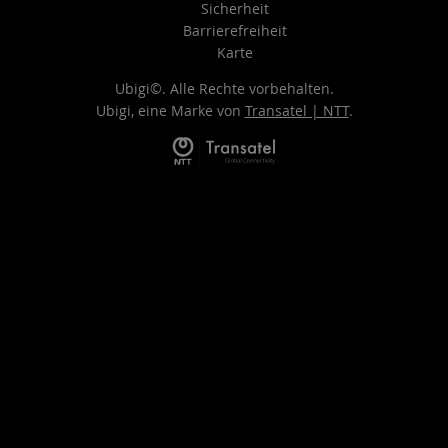
Sicherheit
Barrierefreiheit
Karte
Ubigi©. Alle Rechte vorbehalten.
Ubigi, eine Marke von
Transatel | NTT
.