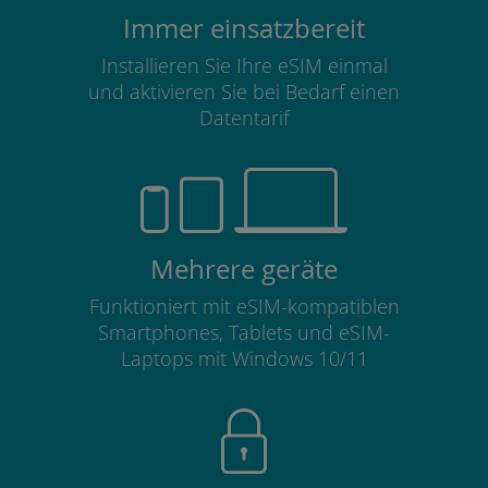
Immer einsatzbereit
Installieren Sie Ihre eSIM einmal
und aktivieren Sie bei Bedarf einen
Datentarif
Mehrere geräte
Funktioniert mit eSIM-kompatiblen
Smartphones, Tablets und eSIM-
Laptops mit Windows 10/11