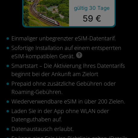
gültig 30 Tage
59 €
Einmaliger unbegrenzter eSIM-Datentarif.
Sofortige Installation auf einem entsperrten
eSIM-kompatiblen Gerät.
Smartstart – Die Aktivierung Ihres Datentarifs
beginnt bei der Ankunft am Zielort
Prepaid ohne zusätzliche Gebühren oder
Roaming-Gebühren.
Wiederverwendbare eSIM in über 200 Zielen.
Laden Sie in der App ohne WLAN oder
Datenguthaben auf.
Datenaustausch erlaubt.