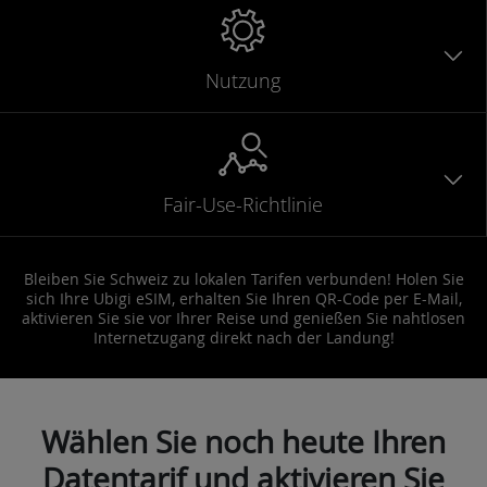
Nutzung
Fair-Use-Richtlinie
Bleiben Sie Schweiz zu lokalen Tarifen verbunden! Holen Sie
sich Ihre Ubigi eSIM, erhalten Sie Ihren QR-Code per E-Mail,
aktivieren Sie sie vor Ihrer Reise und genießen Sie nahtlosen
Internetzugang direkt nach der Landung!
Wählen Sie noch heute Ihren
Datentarif und aktivieren Sie