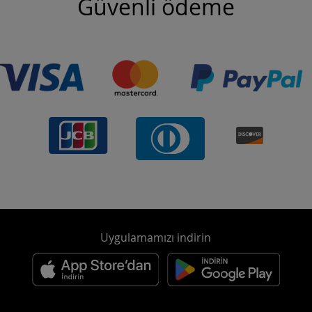
Güvenli ödeme
Uygulamamızı indirin