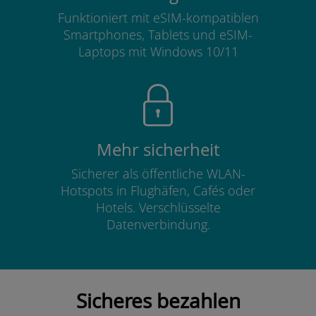
Funktioniert mit eSIM-kompatiblen
Smartphones, Tablets und eSIM-
Laptops mit Windows 10/11
Mehr sicherheit
Sicherer als öffentliche WLAN-
Hotspots in Flughäfen, Cafés oder
Hotels. Verschlüsselte
Datenverbindung.
Sicheres bezahlen