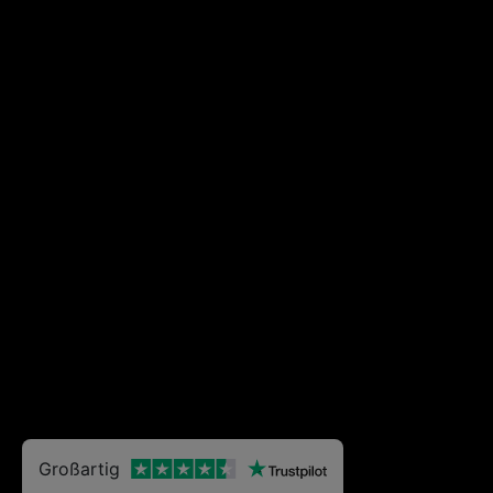
Großartig