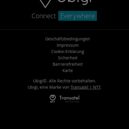
Geschäftsbedingungen
Impressum
Cookie-Erklärung
Sicherheit
Barrierefreiheit
Karte
Ubigi©. Alle Rechte vorbehalten.
Ubigi, eine Marke von
Transatel | NTT
.