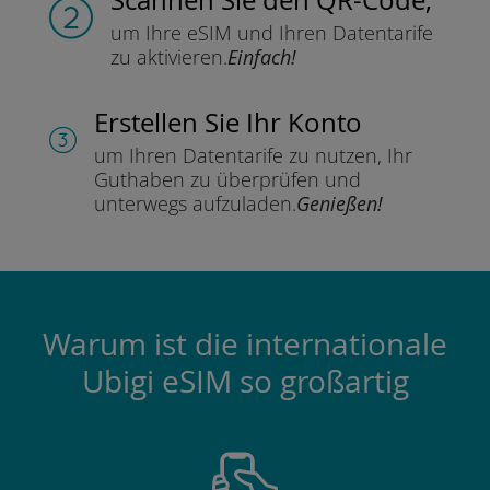
um Ihre eSIM und Ihren Datentarife
zu aktivieren.
Einfach!
Erstellen Sie Ihr Konto
um Ihren Datentarife zu nutzen,
Ihr
Guthaben zu überprüfen und
unterwegs aufzuladen.
Genießen!
Warum ist die internationale
Ubigi eSIM so großartig