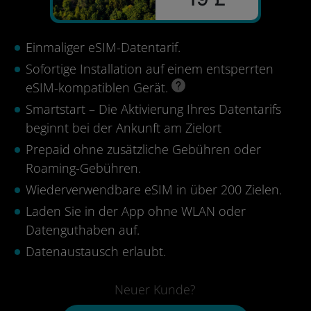
Einmaliger eSIM-Datentarif.
Sofortige Installation auf einem entsperrten
eSIM-kompatiblen Gerät.
Smartstart – Die Aktivierung Ihres Datentarifs
beginnt bei der Ankunft am Zielort
Prepaid ohne zusätzliche Gebühren oder
Roaming-Gebühren.
Wiederverwendbare eSIM in über 200 Zielen.
Laden Sie in der App ohne WLAN oder
Datenguthaben auf.
Datenaustausch erlaubt.
Neuer Kunde?