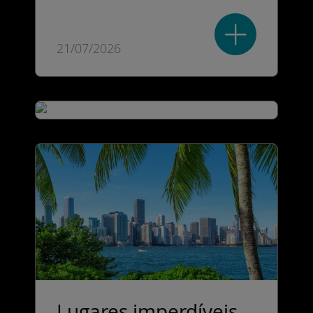
21/07/2026
Lugares imperdíveis