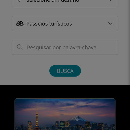
Passeios turísticos
BUSCA