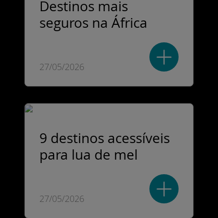
Destinos mais
seguros na África
27/05/2026
9 destinos acessíveis
para lua de mel
27/05/2026