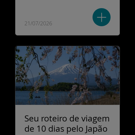
21/07/2026
Seu roteiro de viagem
de 10 dias pelo Japão