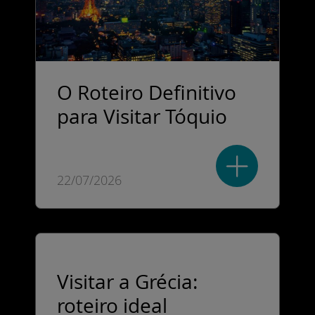
O Roteiro Definitivo
para Visitar Tóquio
22/07/2026
Visitar a Grécia:
roteiro ideal