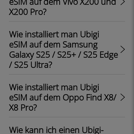
eSIM auf dem Vivo X200 und
X200 Pro?
Wie installiert man Ubigi
eSIM auf dem Samsung
Galaxy S25 / S25+ / S25 Edge
/ S25 Ultra?
Wie installiert man Ubigi
eSIM auf dem Oppo Find X8/
X8 Pro?
Wie kann ich einen Ubigi-