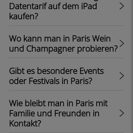
Datentarif auf dem iPad
kaufen?
Wo kann man in Paris Wein
und Champagner probieren?
Gibt es besondere Events
oder Festivals in Paris?
Wie bleibt man in Paris mit
Familie und Freunden in
Kontakt?