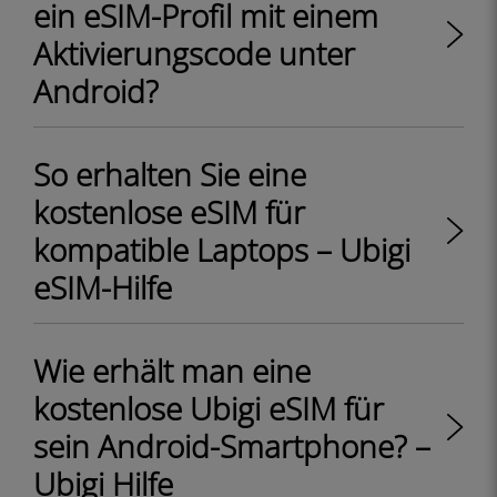
ein eSIM-Profil mit einem
Aktivierungscode unter
Android?
So erhalten Sie eine
kostenlose eSIM für
kompatible Laptops – Ubigi
eSIM-Hilfe
Wie erhält man eine
kostenlose Ubigi eSIM für
sein Android-Smartphone? –
Ubigi Hilfe