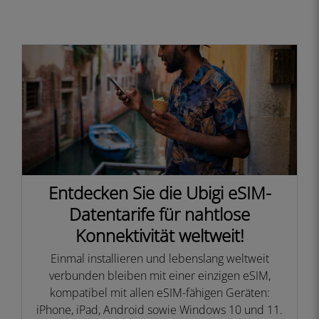
Entdecken Sie die Ubigi eSIM-
Datentarife für nahtlose
Konnektivität weltweit!
Einmal installieren und lebenslang weltweit
verbunden bleiben mit einer einzigen eSIM,
kompatibel mit allen eSIM-fähigen Geräten:
iPhone, iPad, Android sowie Windows 10 und 11.​​