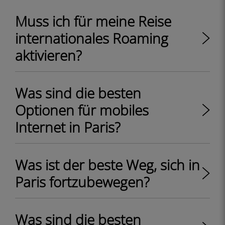
Muss ich für meine Reise
internationales Roaming
aktivieren?
Was sind die besten
Optionen für mobiles
Internet in Paris?
Was ist der beste Weg, sich in
Paris fortzubewegen?
Was sind die besten