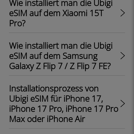
Wie installiert man die Ubigi
eSIM auf dem Xiaomi 15T
Pro?
Wie installiert man die Ubigi
eSIM auf dem Samsung
Galaxy Z Flip 7 / Z Flip 7 FE?
Installationsprozess von
Ubigi eSIM für iPhone 17,
iPhone 17 Pro, iPhone 17 Pro
Max oder iPhone Air