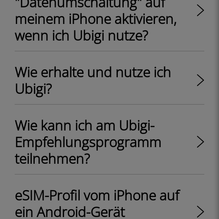
"Datenumschaltung" auf
meinem iPhone aktivieren,
wenn ich Ubigi nutze?
Wie erhalte und nutze ich
Ubigi?
Wie kann ich am Ubigi-
Empfehlungsprogramm
teilnehmen?
eSIM-Profil vom iPhone auf
ein Android-Gerät