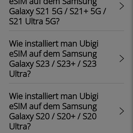
eSIM auf dem Samsung
Galaxy S21 5G / S21+ 5G /
S21 Ultra 5G?
Wie installiert man Ubigi
eSIM auf dem Samsung
Galaxy S23 / S23+ / S23
Ultra?
Wie installiert man Ubigi
eSIM auf dem Samsung
Galaxy S20 / S20+ / S20
Ultra?