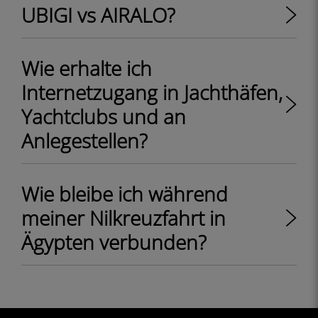
UBIGI vs AIRALO?
Wie erhalte ich
Internetzugang in Jachthäfen,
Yachtclubs und an
Anlegestellen?
Wie bleibe ich während
meiner Nilkreuzfahrt in
Ägypten verbunden?