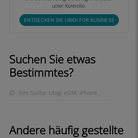
unter Kontrolle.​
ENTDECKEN SIE UBIGI FOR BUSINESS​​
Suchen Sie etwas
Bestimmtes?
Andere häufig gestellte