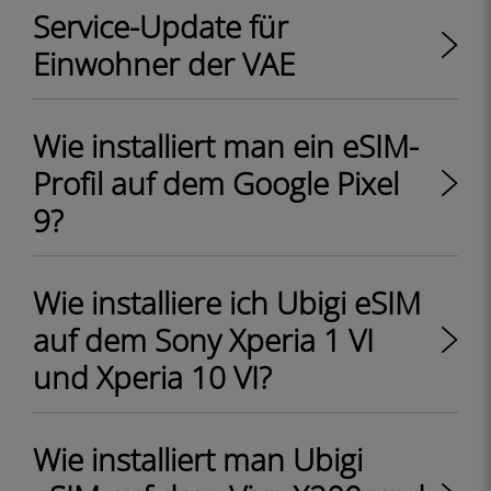
Service-Update für
Einwohner der VAE
Wie installiert man ein eSIM-
Profil auf dem Google Pixel
9?
Wie installiere ich Ubigi eSIM
auf dem Sony Xperia 1 VI
und Xperia 10 VI?
Wie installiert man Ubigi