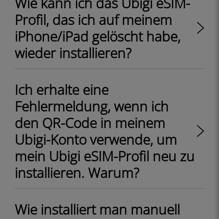
Wie kann ich das Ubigi eSIM-
Profil, das ich auf meinem
iPhone/iPad gelöscht habe,
wieder installieren?
Ich erhalte eine
Fehlermeldung, wenn ich
den QR-Code in meinem
Ubigi-Konto verwende, um
mein Ubigi eSIM-Profil neu zu
installieren. Warum?
Wie installiert man manuell