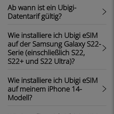
Ab wann ist ein Ubigi-
Datentarif gültig?
Wie installiere ich Ubigi eSIM
auf der Samsung Galaxy S22-
Serie (einschließlich S22,
S22+ und S22 Ultra)?
Wie installiere ich Ubigi eSIM
auf meinem iPhone 14-
Modell?