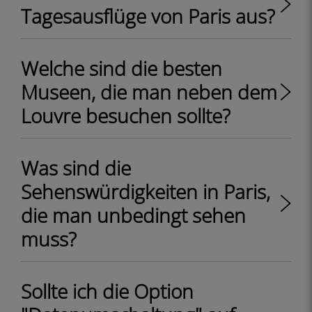
Tagesausflüge von Paris aus?
Welche sind die besten
Museen, die man neben dem
Louvre besuchen sollte?
Was sind die
Sehenswürdigkeiten in Paris,
die man unbedingt sehen
muss?
Sollte ich die Option