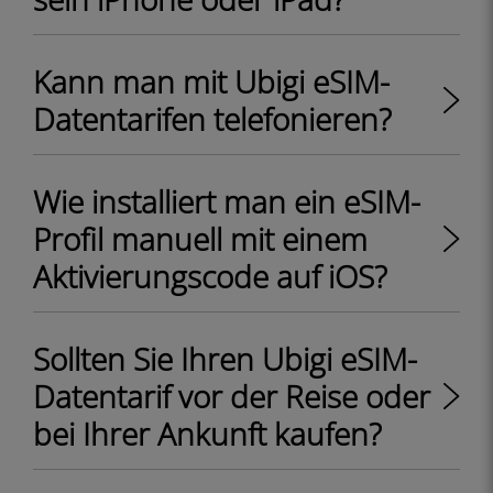
Kann man mit Ubigi eSIM-
Datentarifen telefonieren?
Wie installiert man ein eSIM-
Profil manuell mit einem
Aktivierungscode auf iOS?
Sollten Sie Ihren Ubigi eSIM-
Datentarif vor der Reise oder
bei Ihrer Ankunft kaufen?