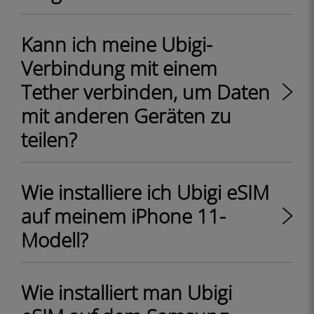
Kann ich meine Ubigi-
Verbindung mit einem
Tether verbinden, um Daten
mit anderen Geräten zu
teilen?
Wie installiere ich Ubigi eSIM
auf meinem iPhone 11-
Modell?
Wie installiert man Ubigi