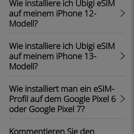
Wie installiere ich Ubigi eSIM
auf meinem iPhone 12-
Modell?
Wie installiere ich Ubigi eSIM
auf meinem iPhone 13-
Modell?
Wie installiert man ein eSIM-
Profil auf dem Google Pixel 6
oder Google Pixel 7?
Kommentieren Sie den