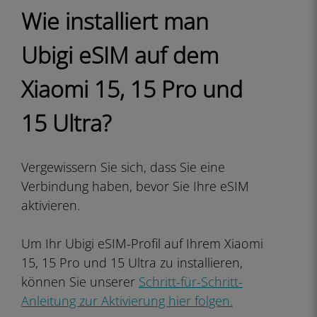
Wie installiert man
Ubigi eSIM auf dem
Xiaomi 15, 15 Pro und
15 Ultra?
Vergewissern Sie sich, dass Sie eine
Verbindung haben, bevor Sie Ihre eSIM
aktivieren.
Um Ihr Ubigi eSIM-Profil auf Ihrem Xiaomi
15, 15 Pro und 15 Ultra zu installieren,
können Sie unserer
Schritt-für-Schritt-
Anleitung zur Aktivierung hier folgen.