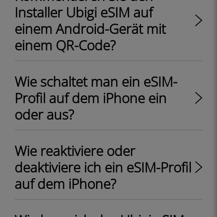
Installer Ubigi eSIM auf
einem Android-Gerät mit
einem QR-Code?
Wie schaltet man ein eSIM-
Profil auf dem iPhone ein
oder aus?
Wie reaktiviere oder
deaktiviere ich ein eSIM-Profil
auf dem iPhone?