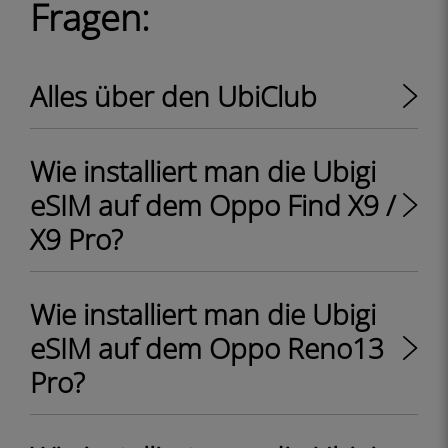
Fragen:
Alles über den UbiClub
Wie installiert man die Ubigi
eSIM auf dem Oppo Find X9 /
X9 Pro?
Wie installiert man die Ubigi
eSIM auf dem Oppo Reno13
Pro?