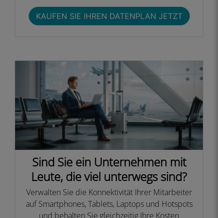
KAUFEN SIE IHREN DATENPLAN JETZT​
Sind Sie ein Unternehmen mit
Leute, die viel unterwegs sind?​
Verwalten Sie die Konnektivität Ihrer Mitarbeiter
auf Smartphones, Tablets, Laptops und Hotspots
und behalten Sie gleichzeitig Ihre Kosten