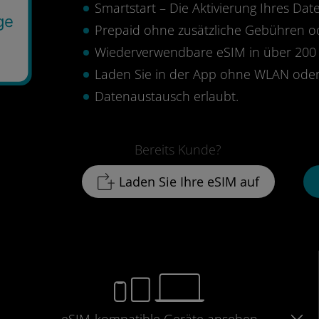
Smartstart – Die Aktivierung Ihres Date
ge
Prepaid ohne zusätzliche Gebühren 
Wiederverwendbare eSIM in über 200 
Laden Sie in der App ohne WLAN oder
Datenaustausch erlaubt.
Bereits Kunde?
Laden Sie Ihre eSIM auf