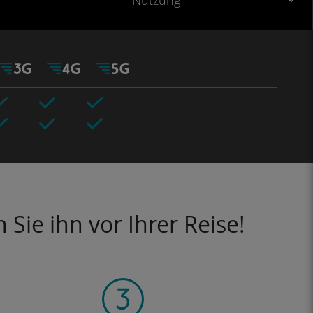
Nutzung
Sie ihn vor Ihrer Reise!