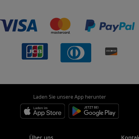
Laden Sie unsere App herunter
Über uns
Konta