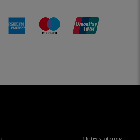
kt
Unterstützung