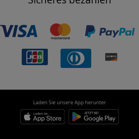
Laden Sie unsere App herunter