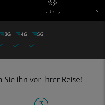
Nutzung
Sie ihn vor Ihrer Reise!