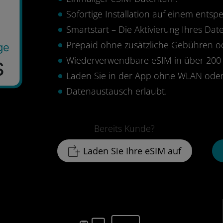
Sofortige Installation auf einem ents
Smartstart – Die Aktivierung Ihres Date
Prepaid ohne zusätzliche Gebühren 
ge
Wiederverwendbare eSIM in über 200 
$
Laden Sie in der App ohne WLAN oder
Datenaustausch erlaubt.
Bereits Kunde?
Laden Sie Ihre eSIM auf