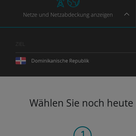
Netze
und Netzabdeckung
anzeigen
ZIEL
Dominikanische Republik
Wählen Sie noch heute I