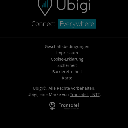
Geschäftsbedingungen
Impressum
Cookie-Erklärung
Sicherheit
Barrierefreiheit
Karte
Ubigi©. Alle Rechte vorbehalten.
Ubigi, eine Marke von
Transatel | NTT
.