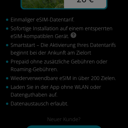
Einmaliger eSIM-Datentarif.
Sofortige Installation auf einem entsperrten
eSIM-kompatiblen Gerät.
Smartstart – Die Aktivierung Ihres Datentarifs
beginnt bei der Ankunft am Zielort
Prepaid ohne zusätzliche Gebühren oder
Roaming-Gebühren.
Wiederverwendbare eSIM in über 200 Zielen.
Laden Sie in der App ohne WLAN oder
Datenguthaben auf.
Datenaustausch erlaubt.
Neuer Kunde?