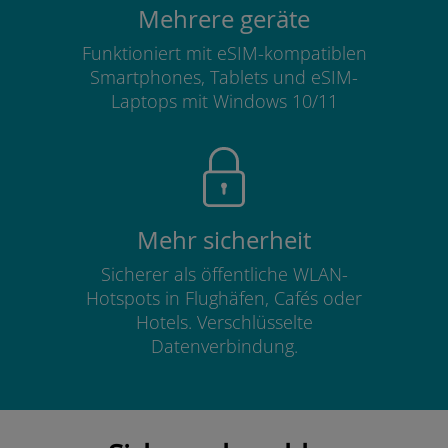
Mehrere geräte
Funktioniert mit eSIM-kompatiblen
Smartphones, Tablets und eSIM-
Laptops mit Windows 10/11
Mehr sicherheit
Sicherer als öffentliche WLAN-
Hotspots in Flughäfen, Cafés oder
Hotels. Verschlüsselte
Datenverbindung.