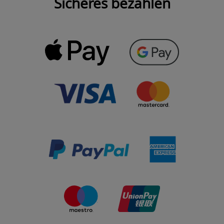
Sicheres bezahlen