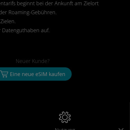
ntarifs beginnt bei der Ankunft am Zielort
oder Roaming-Gebühren.
Zielen.
 Datenguthaben auf.
Neuer Kunde?
Eine neue eSIM kaufen