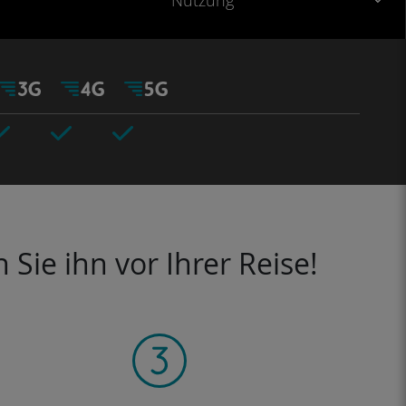
Nutzung
Sie ihn vor Ihrer Reise!