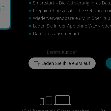
Smartstart – Die Aktivierung Ihres Date
ge
Prepaid ohne zusätzliche Gebühren 
Wiederverwendbare eSIM in über 200 
Laden Sie in der App ohne WLAN oder
Datenaustausch erlaubt.
Bereits Kunde?
Laden Sie Ihre eSIM auf