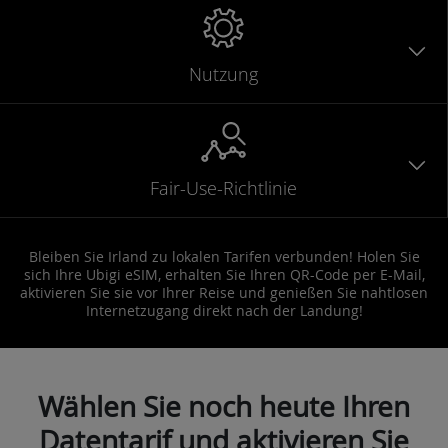
Nutzung
Fair-Use-Richtlinie
Bleiben Sie Irland zu lokalen Tarifen verbunden! Holen Sie
sich Ihre Ubigi eSIM, erhalten Sie Ihren QR-Code per E-Mail,
aktivieren Sie sie vor Ihrer Reise und genießen Sie nahtlosen
Internetzugang direkt nach der Landung!
Wählen Sie noch heute Ihren
Datentarif und aktivieren Sie