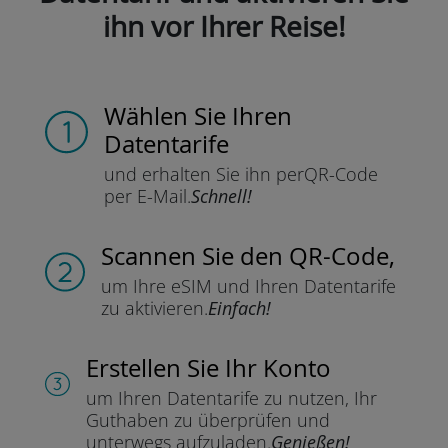
ihn vor Ihrer Reise!
Wählen Sie Ihren
Datentarife
und erhalten Sie ihn per
QR-Code
per E-Mail.
Schnell!
Scannen Sie
den QR-Code,
um Ihre eSIM und Ihren Datentarife
zu aktivieren.
Einfach!
Erstellen Sie Ihr Konto
um Ihren Datentarife zu nutzen,
Ihr
Guthaben zu überprüfen und
unterwegs aufzuladen.
Genießen!