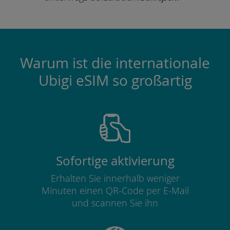
Warum ist die internationale
Ubigi eSIM so großartig
Sofortige aktivierung
Erhalten Sie innerhalb weniger
Minuten einen QR-Code per E-Mail
und scannen Sie ihn