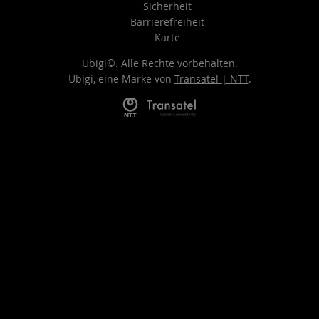
Sicherheit
Barrierefreiheit
Karte
Ubigi©. Alle Rechte vorbehalten.
Ubigi, eine Marke von
Transatel | NTT
.