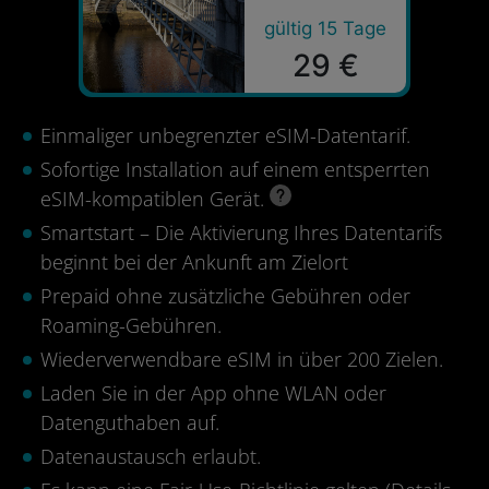
gültig 15 Tage
29 €
Einmaliger unbegrenzter eSIM-Datentarif.
Sofortige Installation auf einem entsperrten
eSIM-kompatiblen Gerät.
Smartstart – Die Aktivierung Ihres Datentarifs
beginnt bei der Ankunft am Zielort
Prepaid ohne zusätzliche Gebühren oder
Roaming-Gebühren.
Wiederverwendbare eSIM in über 200 Zielen.
Laden Sie in der App ohne WLAN oder
Datenguthaben auf.
Datenaustausch erlaubt.