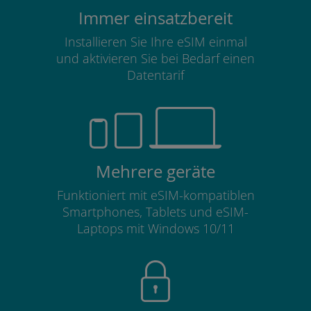
Immer einsatzbereit
Installieren Sie Ihre eSIM einmal
und aktivieren Sie bei Bedarf einen
Datentarif
Mehrere geräte
Funktioniert mit eSIM-kompatiblen
Smartphones, Tablets und eSIM-
Laptops mit Windows 10/11