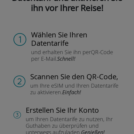
ihn vor Ihrer Reise!
Wählen Sie Ihren
Datentarife
und erhalten Sie ihn per
QR-Code
per E-Mail.
Schnell!
Scannen Sie
den QR-Code,
um Ihre eSIM und Ihren Datentarife
zu aktivieren.
Einfach!
Erstellen Sie Ihr Konto
um Ihren Datentarife zu nutzen,
Ihr
Guthaben zu überprüfen und
unterwegs aufzuladen.
Genießen!