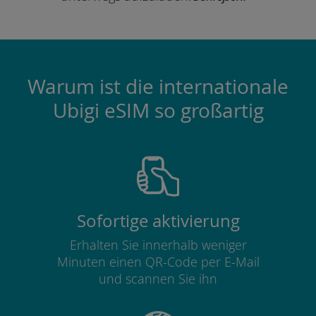
Warum ist die internationale
Ubigi eSIM so großartig
Sofortige aktivierung
Erhalten Sie innerhalb weniger
Minuten einen QR-Code per E-Mail
und scannen Sie ihn