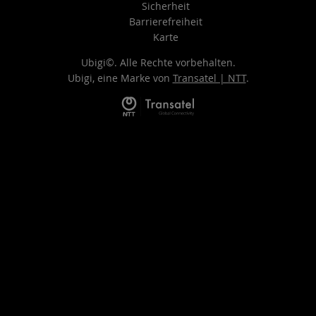
Sicherheit
Barrierefreiheit
Karte
Ubigi©. Alle Rechte vorbehalten.
Ubigi, eine Marke von
Transatel | NTT
.