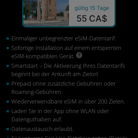
gültig 15 Tage
55 CA$
Einmaliger unbegrenzter eSIM-Datentarif.
Sofortige Installation auf einem entsperrten
eSIM-kompatiblen Gerät.
Smartstart – Die Aktivierung Ihres Datentarifs
beginnt bei der Ankunft am Zielort
Prepaid ohne zusätzliche Gebühren oder
Roaming-Gebühren.
Wiederverwendbare eSIM in über 200 Zielen.
Laden Sie in der App ohne WLAN oder
Datenguthaben auf.
Datenaustausch erlaubt.