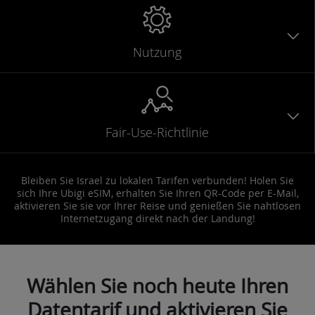
Nutzung
Fair-Use-Richtlinie
Bleiben Sie Israel zu lokalen Tarifen verbunden! Holen Sie
sich Ihre Ubigi eSIM, erhalten Sie Ihren QR-Code per E-Mail,
aktivieren Sie sie vor Ihrer Reise und genießen Sie nahtlosen
Internetzugang direkt nach der Landung!
Wählen Sie noch heute Ihren
Datentarif und aktivieren Sie