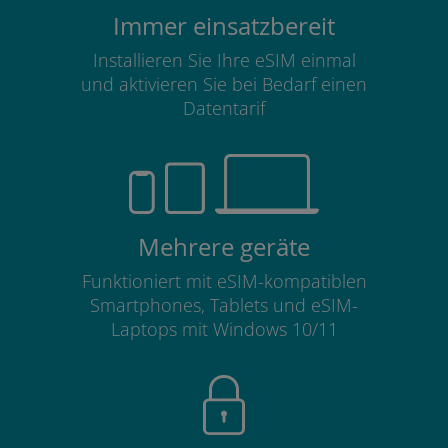
Immer einsatzbereit
Installieren Sie Ihre eSIM einmal
und aktivieren Sie bei Bedarf einen
Datentarif
Mehrere geräte
Funktioniert mit eSIM-kompatiblen
Smartphones, Tablets und eSIM-
Laptops mit Windows 10/11