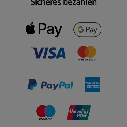
Sicheres bezahlen