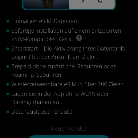
Einmaliger eSIM-Datentarif.
Sofortige Installation auf einem entsperrten
eSIM-kompatiblen Gerät.
Smartstart – Die Aktivierung Ihres Datentarifs
beginnt bei der Ankunft am Zielort
Prepaid ohne zusätzliche Gebühren oder
Roaming-Gebühren.
Wiederverwendbare eSIM in über 200 Zielen.
Laden Sie in der App ohne WLAN oder
Datenguthaben auf.
Datenaustausch erlaubt.
Neuer Kunde?