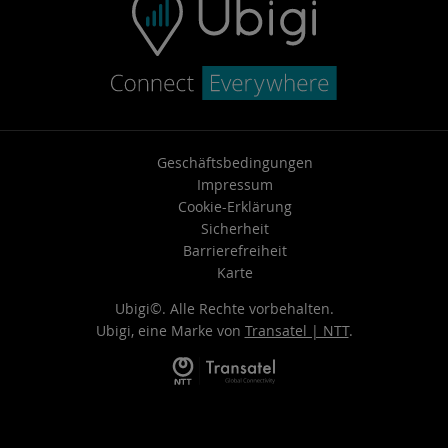
Geschäftsbedingungen
Impressum
Cookie-Erklärung
Sicherheit
Barrierefreiheit
Karte
Ubigi©. Alle Rechte vorbehalten.
Ubigi, eine Marke von
Transatel | NTT
.