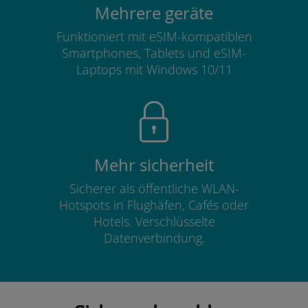
Mehrere geräte
Funktioniert mit eSIM-kompatiblen
Smartphones, Tablets und eSIM-
Laptops mit Windows 10/11
Mehr sicherheit
Sicherer als öffentliche WLAN-
Hotspots in Flughäfen, Cafés oder
Hotels. Verschlüsselte
Datenverbindung.