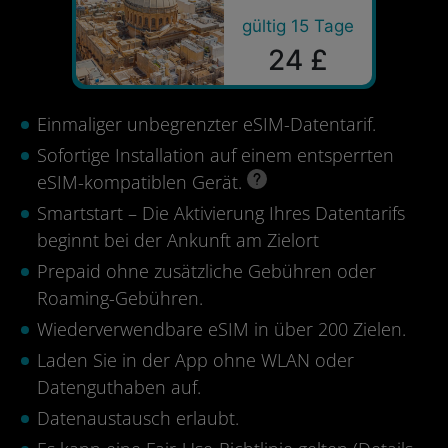
gültig 15 Tage
24 £
Einmaliger unbegrenzter eSIM-Datentarif.
Sofortige Installation auf einem entsperrten
eSIM-kompatiblen Gerät.
Smartstart – Die Aktivierung Ihres Datentarifs
beginnt bei der Ankunft am Zielort
Prepaid ohne zusätzliche Gebühren oder
Roaming-Gebühren.
Wiederverwendbare eSIM in über 200 Zielen.
Laden Sie in der App ohne WLAN oder
Datenguthaben auf.
Datenaustausch erlaubt.