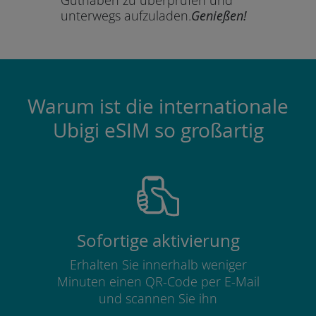
unterwegs aufzuladen.
Genießen!
Warum ist die internationale
Ubigi eSIM so großartig
Sofortige aktivierung
Erhalten Sie innerhalb weniger
Minuten einen QR-Code per E-Mail
und scannen Sie ihn