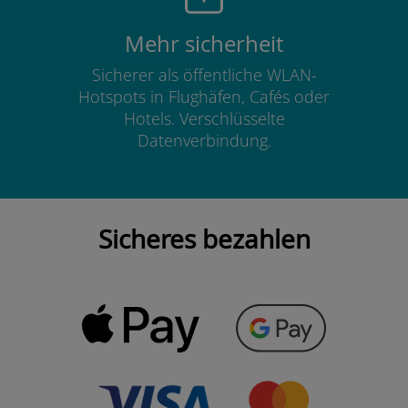
Mehr sicherheit
Sicherer als öffentliche WLAN-
Hotspots in Flughäfen, Cafés oder
Hotels. Verschlüsselte
Datenverbindung.
Sicheres bezahlen