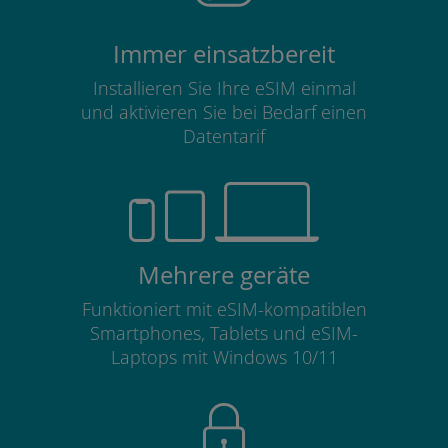
Immer einsatzbereit
Installieren Sie Ihre eSIM einmal
und aktivieren Sie bei Bedarf einen
Datentarif
Mehrere geräte
Funktioniert mit eSIM-kompatiblen
Smartphones, Tablets und eSIM-
Laptops mit Windows 10/11