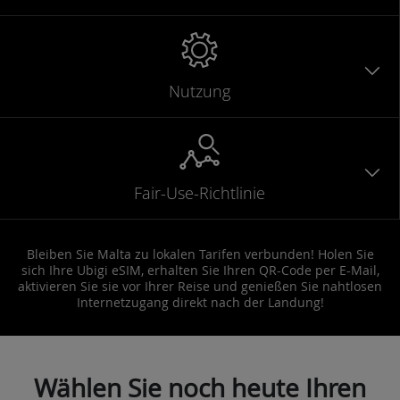
Nutzung
Fair-Use-Richtlinie
Bleiben Sie Malta zu lokalen Tarifen verbunden! Holen Sie
sich Ihre Ubigi eSIM, erhalten Sie Ihren QR-Code per E-Mail,
aktivieren Sie sie vor Ihrer Reise und genießen Sie nahtlosen
Internetzugang direkt nach der Landung!
Wählen Sie noch heute Ihren