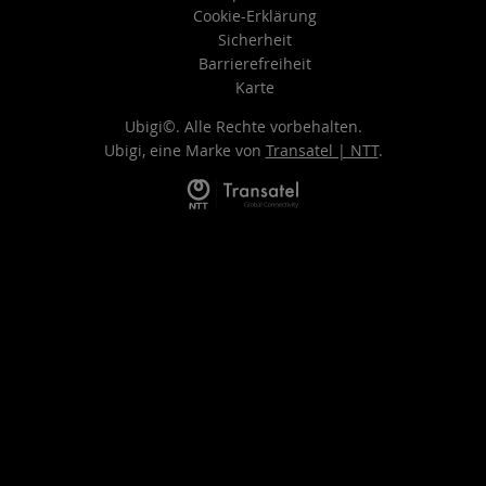
Cookie-Erklärung
Sicherheit
Barrierefreiheit
Karte
Ubigi©. Alle Rechte vorbehalten.
Ubigi, eine Marke von
Transatel | NTT
.