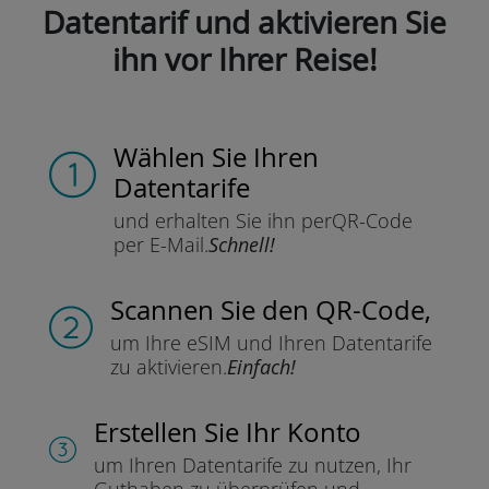
Datentarif und aktivieren Sie
ihn vor Ihrer Reise!
Wählen Sie Ihren
Datentarife
und erhalten Sie ihn per
QR-Code
per E-Mail.
Schnell!
Scannen Sie
den QR-Code,
um Ihre eSIM und Ihren Datentarife
zu aktivieren.
Einfach!
Erstellen Sie Ihr Konto
um Ihren Datentarife zu nutzen,
Ihr
Guthaben zu überprüfen und