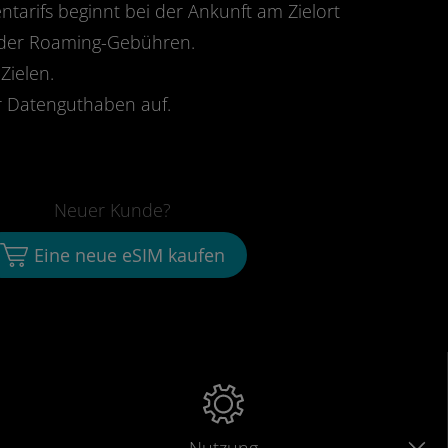
ntarifs beginnt bei der Ankunft am Zielort
oder Roaming-Gebühren.
Zielen.
 Datenguthaben auf.
Neuer Kunde?
Eine neue eSIM kaufen