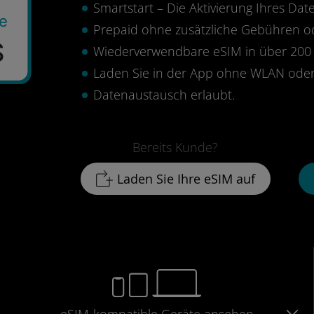
Smartstart – Die Aktivierung Ihres Date
ge
Prepaid ohne zusätzliche Gebühren 
$
Wiederverwendbare eSIM in über 200 
Laden Sie in der App ohne WLAN oder
Datenaustausch erlaubt.
Bereits Kunde?
Laden Sie Ihre eSIM auf