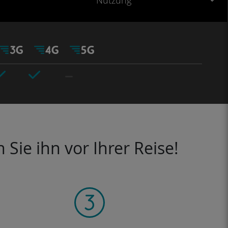
Nutzung
Sie ihn vor Ihrer Reise!