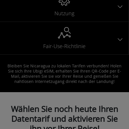
Nutzung
Fair-Use-Richtlinie
Bleiben Sie Nicaragua zu lokalen Tarifen verbunden! Holen
Sie sich Ihre Ubigi eSIM, erhalten Sie Ihren QR-Code per E-
Mail, aktivieren Sie sie vor Ihrer Reise und genießen Sie
nahtlosen Internetzugang direkt nach der Landung!
Wählen Sie noch heute Ihren
Datentarif und aktivieren Sie
ihn vor Ihrer Reise!