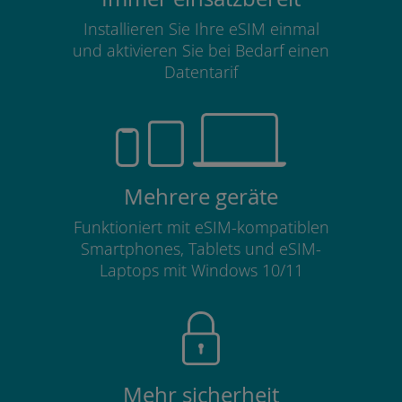
Installieren Sie Ihre eSIM einmal
und aktivieren Sie bei Bedarf einen
Datentarif
Mehrere geräte
Funktioniert mit eSIM-kompatiblen
Smartphones, Tablets und eSIM-
Laptops mit Windows 10/11
Mehr sicherheit