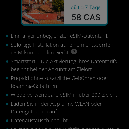
gültig 7 Tage
58 CA$
Einmaliger unbegrenzter eSIM-Datentarif.
Sofortige Installation auf einem entsperrten
eSIM-kompatiblen Gerät.
Smartstart – Die Aktivierung Ihres Datentarifs
beginnt bei der Ankunft am Zielort
Prepaid ohne zusätzliche Gebühren oder
Roaming-Gebühren.
Wiederverwendbare eSIM in über 200 Zielen.
Laden Sie in der App ohne WLAN oder
Datenguthaben auf.
Datenaustausch erlaubt.