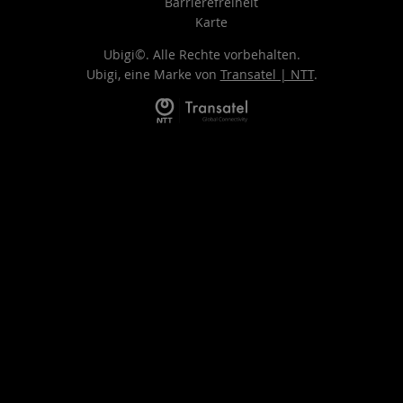
Barrierefreiheit
Karte
Ubigi©. Alle Rechte vorbehalten.
Ubigi, eine Marke von
Transatel | NTT
.