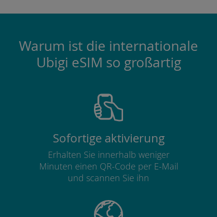
Warum ist die internationale
Ubigi eSIM so großartig
Sofortige aktivierung
Erhalten Sie innerhalb weniger
Minuten einen QR-Code per E-Mail
und scannen Sie ihn