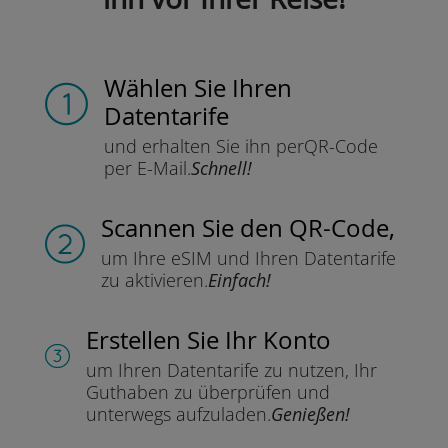
Wählen Sie Ihren
Datentarife
und erhalten Sie ihn per
QR-Code
per E-Mail.
Schnell!
Scannen Sie
den QR-Code,
um Ihre eSIM und Ihren Datentarife
zu aktivieren.
Einfach!
Erstellen Sie Ihr Konto
um Ihren Datentarife zu nutzen,
Ihr
Guthaben zu überprüfen und
unterwegs aufzuladen.
Genießen!