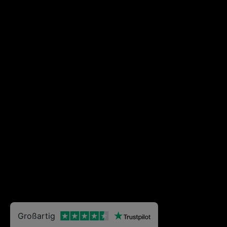
Großartig