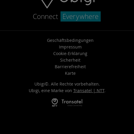
Geschäftsbedingungen
Impressum
Cookie-Erklärung
Sicherheit
Barrierefreiheit
Karte
Ubigi©. Alle Rechte vorbehalten.
Ubigi, eine Marke von
Transatel | NTT
.