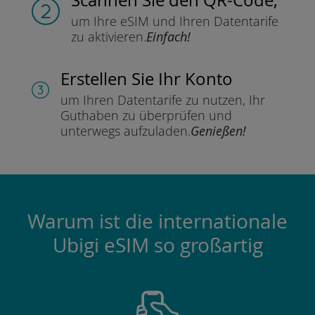
um Ihre eSIM und Ihren Datentarife
zu aktivieren.
Einfach!
Erstellen Sie Ihr Konto
um Ihren Datentarife zu nutzen,
Ihr
Guthaben zu überprüfen und
unterwegs aufzuladen.
Genießen!
Warum ist die internationale
Ubigi eSIM so großartig