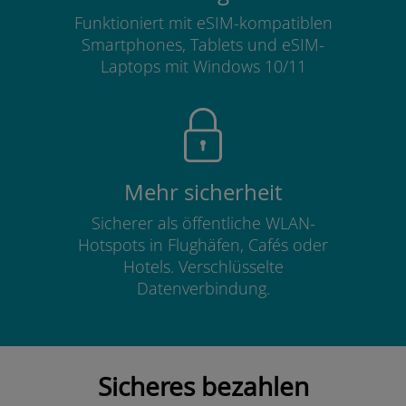
Funktioniert mit eSIM-kompatiblen
Smartphones, Tablets und eSIM-
Laptops mit Windows 10/11
Mehr sicherheit
Sicherer als öffentliche WLAN-
Hotspots in Flughäfen, Cafés oder
Hotels. Verschlüsselte
Datenverbindung.
Sicheres bezahlen