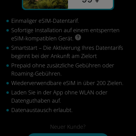
Einmaliger eSIM-Datentarif.
Sofortige Installation auf einem entsperrten
eSIM-kompatiblen Gerät.
Smartstart – Die Aktivierung Ihres Datentarifs
beginnt bei der Ankunft am Zielort
Prepaid ohne zusätzliche Gebühren oder
Roaming-Gebühren.
Wiederverwendbare eSIM in über 200 Zielen.
Laden Sie in der App ohne WLAN oder
Datenguthaben auf.
Datenaustausch erlaubt.
Neuer Kunde?