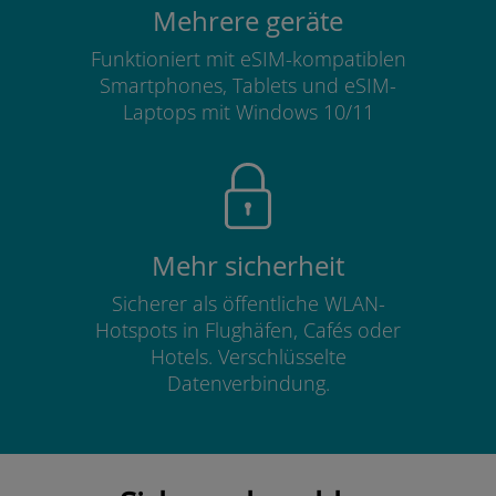
Mehrere geräte
Funktioniert mit eSIM-kompatiblen
Smartphones, Tablets und eSIM-
Laptops mit Windows 10/11
Mehr sicherheit
Sicherer als öffentliche WLAN-
Hotspots in Flughäfen, Cafés oder
Hotels. Verschlüsselte
Datenverbindung.