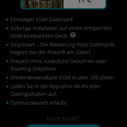
Einmaliger eSIM-Datentarif.
Sofortige Installation auf einem entsperrten
eSIM-kompatiblen Gerät.
Smartstart – Die Aktivierung Ihres Datentarifs
beginnt bei der Ankunft am Zielort
Prepaid ohne zusätzliche Gebühren oder
Roaming-Gebühren.
Wiederverwendbare eSIM in über 200 Zielen.
Laden Sie in der App ohne WLAN oder
Datenguthaben auf.
Datenaustausch erlaubt.
Neuer Kunde?