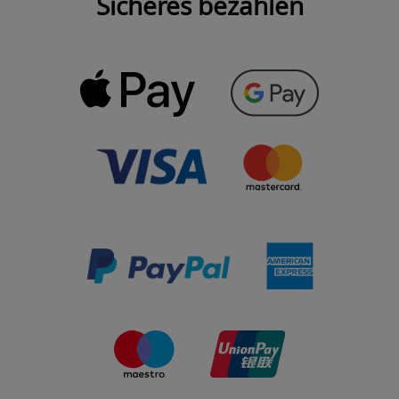
Sicheres bezahlen