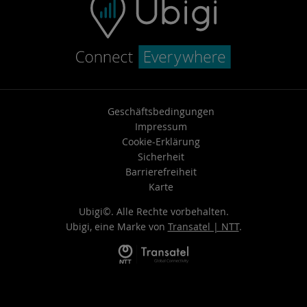
Geschäftsbedingungen
Impressum
Cookie-Erklärung
Sicherheit
Barrierefreiheit
Karte
Ubigi©. Alle Rechte vorbehalten.
Ubigi, eine Marke von
Transatel | NTT
.