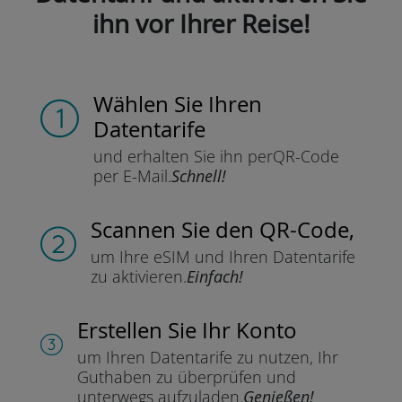
ihn vor Ihrer Reise!
Wählen Sie Ihren
Datentarife
und erhalten Sie ihn per
QR-Code
per E-Mail.
Schnell!
Scannen Sie
den QR-Code,
um Ihre eSIM und Ihren Datentarife
zu aktivieren.
Einfach!
Erstellen Sie Ihr Konto
um Ihren Datentarife zu nutzen,
Ihr
Guthaben zu überprüfen und
unterwegs aufzuladen.
Genießen!