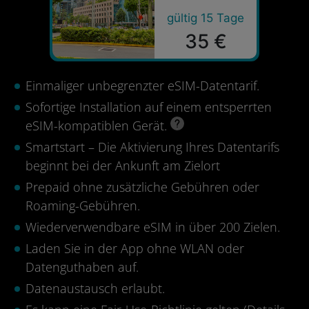
gültig 15 Tage
35 €
Einmaliger unbegrenzter eSIM-Datentarif.
Sofortige Installation auf einem entsperrten
eSIM-kompatiblen Gerät.
Smartstart – Die Aktivierung Ihres Datentarifs
beginnt bei der Ankunft am Zielort
Prepaid ohne zusätzliche Gebühren oder
Roaming-Gebühren.
Wiederverwendbare eSIM in über 200 Zielen.
Laden Sie in der App ohne WLAN oder
Datenguthaben auf.
Datenaustausch erlaubt.