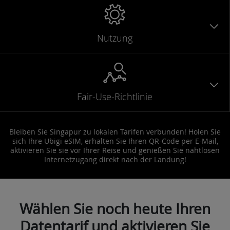
Nutzung
Fair-Use-Richtlinie
Bleiben Sie Singapur zu lokalen Tarifen verbunden! Holen Sie
sich Ihre Ubigi eSIM, erhalten Sie Ihren QR-Code per E-Mail,
aktivieren Sie sie vor Ihrer Reise und genießen Sie nahtlosen
Internetzugang direkt nach der Landung!
Wählen Sie noch heute Ihren
Datentarif und aktivieren Sie