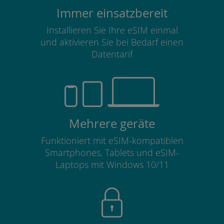
Immer einsatzbereit
Installieren Sie Ihre eSIM einmal
und aktivieren Sie bei Bedarf einen
Datentarif
Mehrere geräte
Funktioniert mit eSIM-kompatiblen
Smartphones, Tablets und eSIM-
Laptops mit Windows 10/11