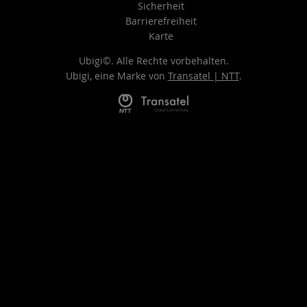
Sicherheit
Barrierefreiheit
Karte
Ubigi©. Alle Rechte vorbehalten.
Ubigi, eine Marke von
Transatel | NTT
.