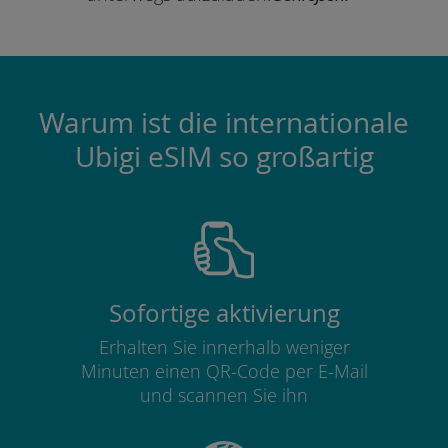
Warum ist die internationale
Ubigi eSIM so großartig
Sofortige aktivierung
Erhalten Sie innerhalb weniger
Minuten einen QR-Code per E-Mail
und scannen Sie ihn