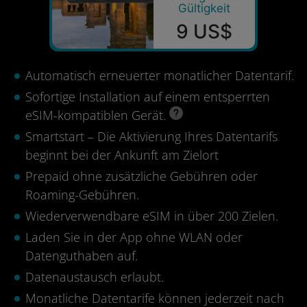
Gültigkeit
9 US$
Automatisch erneuerter monatlicher Datentarif.
Sofortige Installation auf einem entsperrten
eSIM-kompatiblen Gerät.
Smartstart – Die Aktivierung Ihres Datentarifs
beginnt bei der Ankunft am Zielort
Prepaid ohne zusätzliche Gebühren oder
Roaming-Gebühren.
Wiederverwendbare eSIM in über 200 Zielen.
Laden Sie in der App ohne WLAN oder
Datenguthaben auf.
Datenaustausch erlaubt.
Monatliche Datentarife können jederzeit nach