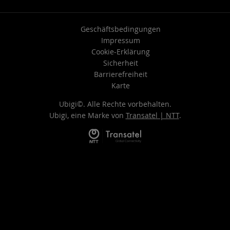
Geschäftsbedingungen
Impressum
Cookie-Erklärung
Sicherheit
Barrierefreiheit
Karte
Ubigi©. Alle Rechte vorbehalten.
Ubigi, eine Marke von
Transatel | NTT
.