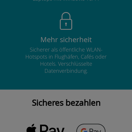
Mehr sicherheit
Sicherer als öffentliche WLAN-
Hotspots in Flughäfen, Cafés oder
Hotels. Verschlüsselte
Datenverbindung.
Sicheres bezahlen