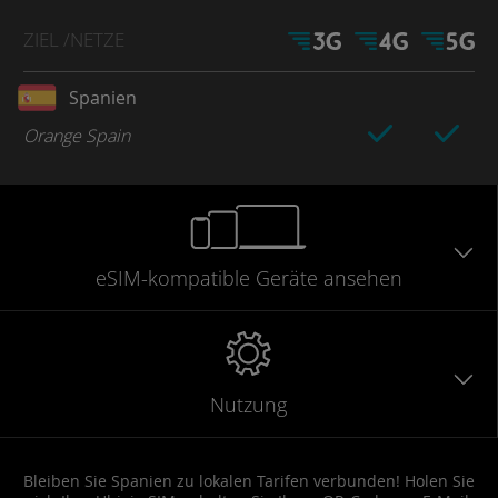
ZIEL
/NETZE
Spanien
Orange Spain
eSIM-kompatible
Geräte
ansehen
Nutzung
Bleiben Sie Spanien zu lokalen Tarifen verbunden! Holen Sie