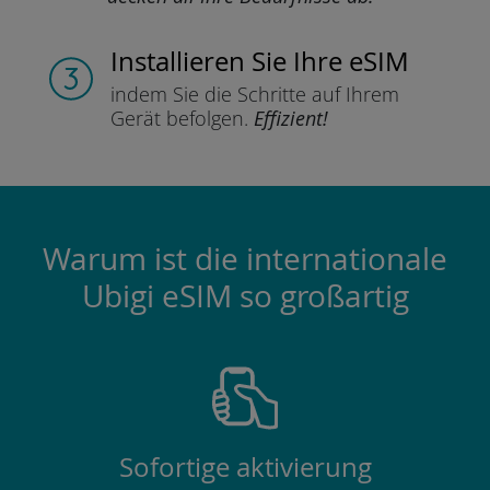
Installieren Sie
Ihre eSIM
indem Sie die Schritte
auf Ihrem
Gerät befolgen.
Effizient!
Warum ist die internationale
Ubigi eSIM so großartig
Sofortige aktivierung