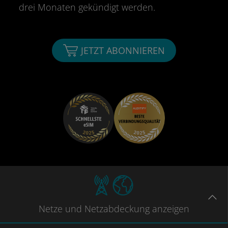
drei Monaten gekündigt werden.
JETZT ABONNIEREN
Netze
und Netzabdeckung
anzeigen