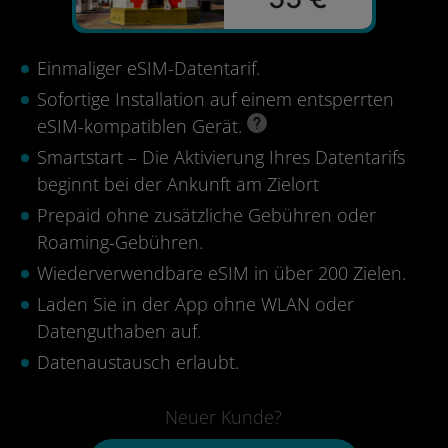
Einmaliger eSIM-Datentarif.
Sofortige Installation auf einem entsperrten
eSIM-kompatiblen Gerät.
Smartstart – Die Aktivierung Ihres Datentarifs
beginnt bei der Ankunft am Zielort
Prepaid ohne zusätzliche Gebühren oder
Roaming-Gebühren.
Wiederverwendbare eSIM in über 200 Zielen.
Laden Sie in der App ohne WLAN oder
Datenguthaben auf.
Datenaustausch erlaubt.
Neuer Kunde?