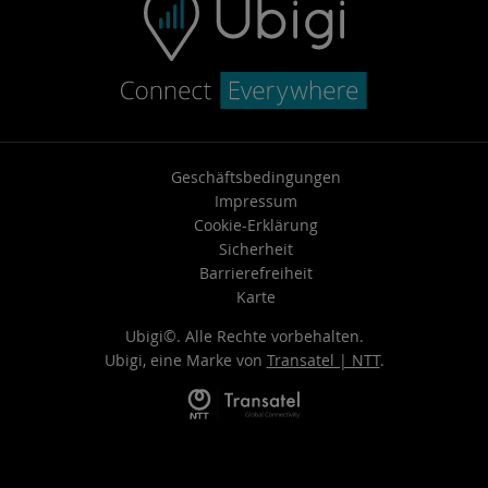
Geschäftsbedingungen
Impressum
Cookie-Erklärung
Sicherheit
Barrierefreiheit
Karte
Ubigi©. Alle Rechte vorbehalten.
Ubigi, eine Marke von
Transatel | NTT
.