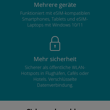
Mehrere geräte
Funktioniert mit eSIM-kompatiblen
Smartphones, Tablets und eSIM-
Laptops mit Windows 10/11
Mehr sicherheit
Sicherer als öffentliche WLAN-
Hotspots in Flughäfen, Cafés oder
Hotels. Verschlüsselte
Datenverbindung.