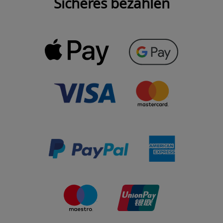
Sicheres bezahlen