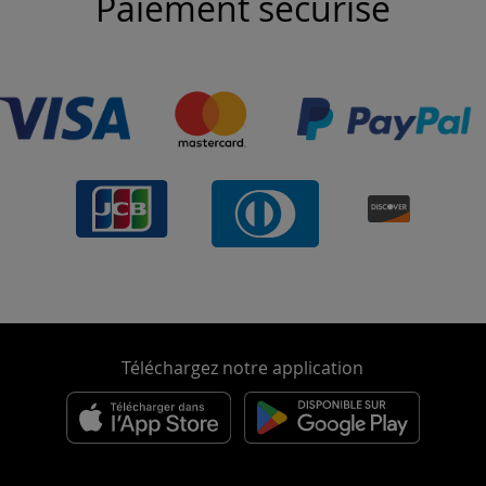
Paiement sécurisé
Téléchargez notre application