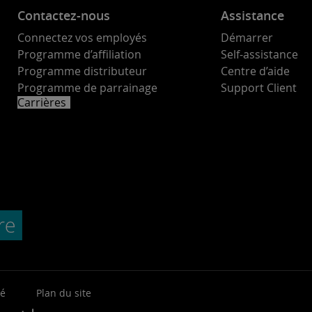
Contactez-nous
Assistance
Connectez vos employés
Démarrer
Programme d’affiliation
Self-assistance
Programme distributeur
Centre d’aide
Programme de parrainage
Support Client
Carrières
té
Plan du site