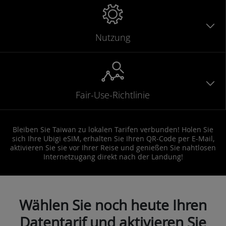
Nutzung
Fair-Use-Richtlinie
Bleiben Sie Taiwan zu lokalen Tarifen verbunden! Holen Sie
sich Ihre Ubigi eSIM, erhalten Sie Ihren QR-Code per E-Mail,
aktivieren Sie sie vor Ihrer Reise und genießen Sie nahtlosen
Internetzugang direkt nach der Landung!
Wählen Sie noch heute Ihren
Datentarif und aktivieren Sie