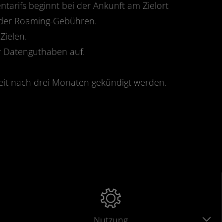
ntarifs beginnt bei der Ankunft am Zielort
oder Roaming-Gebühren.
Zielen.
 Datenguthaben auf.
eit nach drei Monaten gekündigt werden.
Nutzung