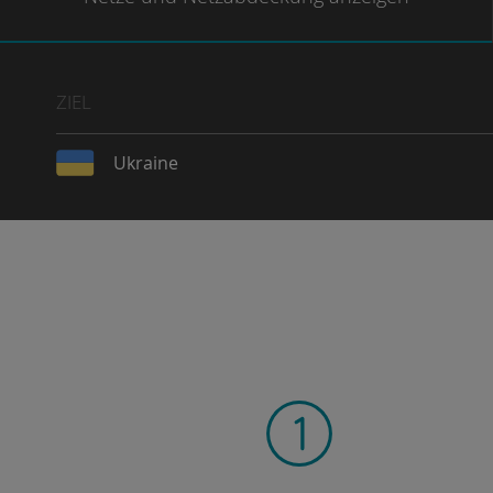
ZIEL
Ukraine