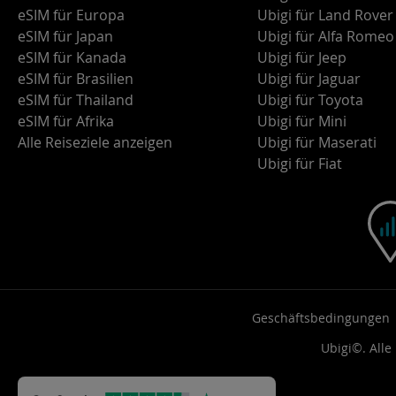
eSIM für Europa
Ubigi für Land Rover
eSIM für Japan
Ubigi für Alfa Romeo
eSIM für Kanada
Ubigi für Jeep
eSIM für Brasilien
Ubigi für Jaguar
eSIM für Thailand
Ubigi für Toyota
eSIM für Afrika
Ubigi für Mini
Alle Reiseziele anzeigen
Ubigi für Maserati
Ubigi für Fiat
Geschäftsbedingungen
Ubigi©. Alle